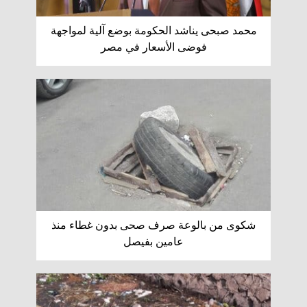
محمد صبحى يناشد الحكومة بوضع آلية لمواجهة
فوضى الأسعار في مصر
شكوى من بالوعة صرف صحى بدون غطاء منذ
عامين بفيصل