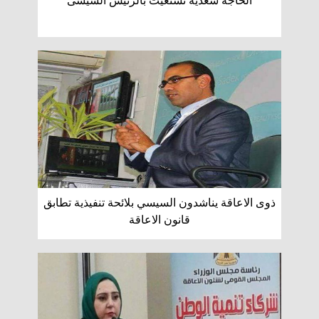
الحاجه سعدية تستغيث بالرئيس السيسى
ذوى الاعاقة يناشدون السيسي بلائحة تنفيذية تطابق
قانون الاعاقة