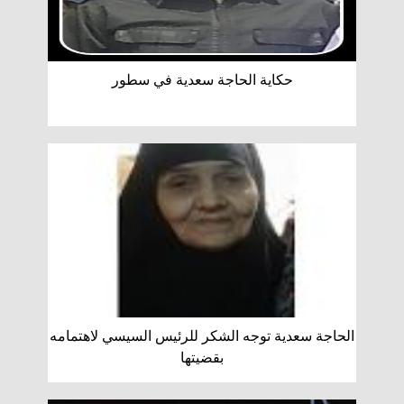
حكاية الحاجة سعدية في سطور
الحاجة سعدية توجه الشكر للرئيس السيسي لاهتمامه
بقضيتها