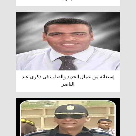
إستغاثة من عمال الحديد والصلب فى ذكرى عبد
الناصر