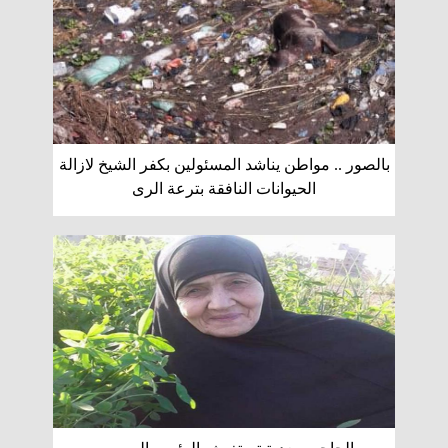
بالصور .. مواطن يناشد المسئولين بكفر الشيخ لازالة
الحيوانات النافقة بترعة الرى