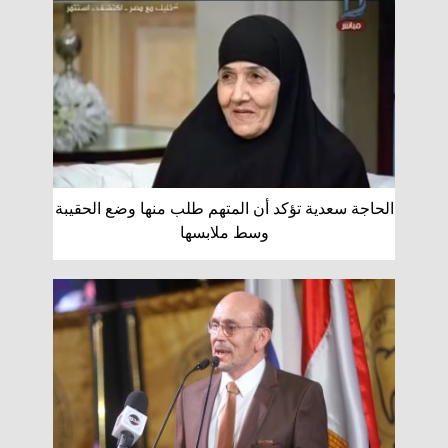
الحاجة سعدية تؤكد أن المتهم طلب منها وضع الحقيبة
وسط ملابسها