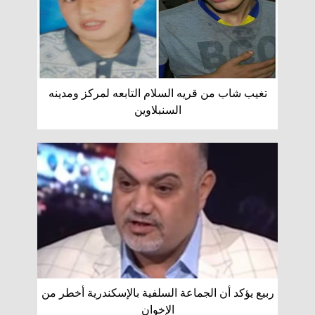
تغيب شاب من قريه السلام التابعه لمركز ومدينه
السنبلاوين
ربيع يؤكد أن الجماعة السلفية بالإسكندرية أخطر من
الإخوان