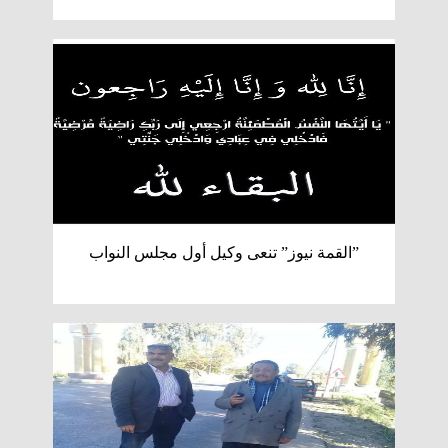
”القمة نيوز” تنعى وكيل أول مجلس النواب