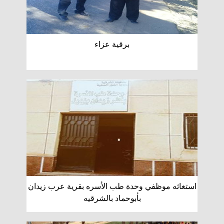
برقية عزاء
استغاثه موظفي وحدة طب الأسره بقرية عرب زيدان
بأبوحماد بالشرقيه