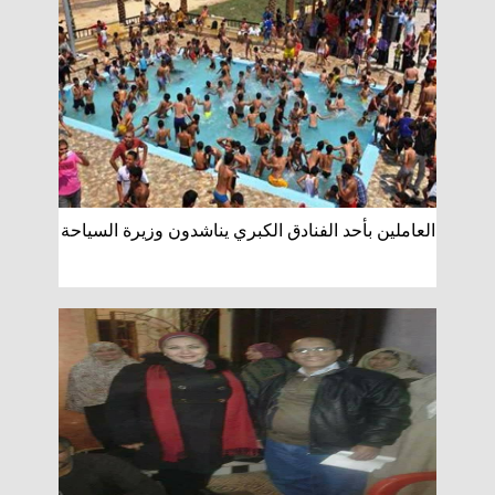
العاملين بأحد الفنادق الكبري يناشدون وزيرة السياحة