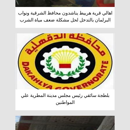
اهالي قرية هربيط يناشدون محافظ الشرقية ونواب
البرلمان بالتدخل لحل مشكلة ضعف مياة الشرب
بلطجة سائقي رئيس مجلس مدينة المطرية علي
المواطنين