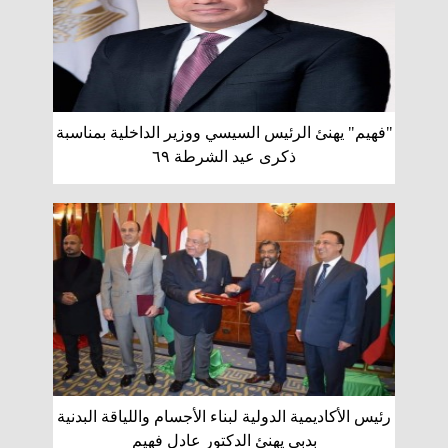
"فهيم" يهنئ الرئيس السيسي ووزير الداخلية بمناسبة
ذكرى عيد الشرطة ٦٩
رئيس الأكاديمية الدولية لبناء الأجسام واللياقة البدنية
بدبي يهنئ الدكتور عادل فهيم