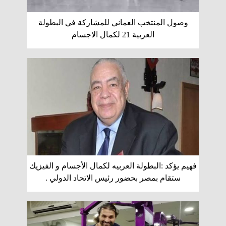
وصول المنتخب العماني للمشاركة في البطولة
العربية 21 لكمال الاجسام
فهيم يؤكد :البطولة العربيه لكمال الأجسام و الفيزيك
ستقام بمصر بحضور رئيس الاتحاد الدولي .