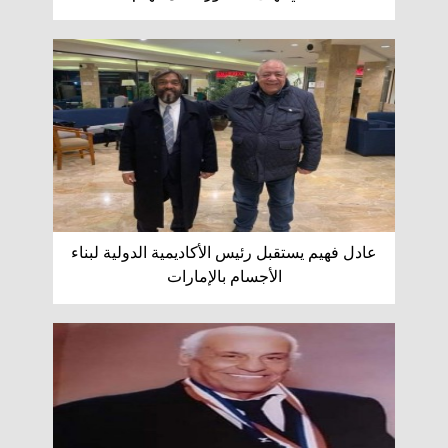
عادل فهيم يستقبل رئيس الأكاديمية الدولية لبناء
الأجسام بالإمارات