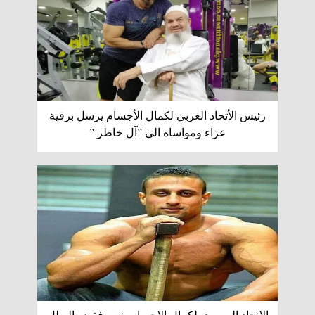
رئيس الأتحاد العربي لكمال الأجسام يرسل برقية
عزاء ومواساة الي ”آل خاطر ”