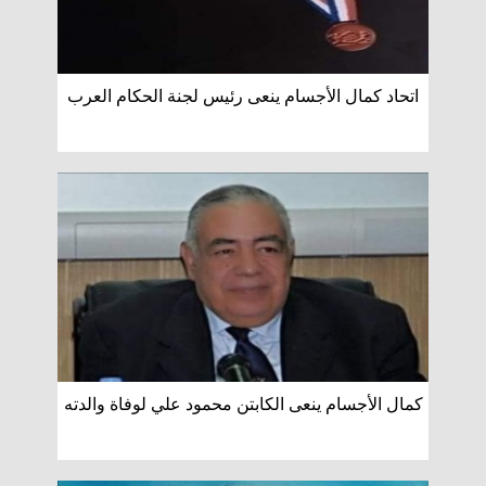
اتحاد كمال الأجسام ينعى رئيس لجنة الحكام العرب
كمال الأجسام ينعى الكابتن محمود علي لوفاة والدته