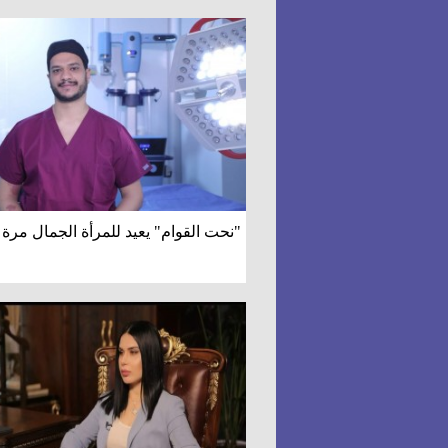
"نحت القوام" يعيد للمرأة الجمال مرة