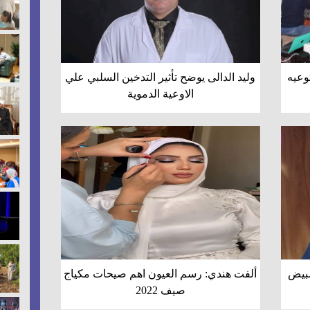
توعيه
وليد الدالى يوضح تأثير التدخين السلبي علي
الاوعية الدموية
مبيض
ألفت هندي: رسم العيون اهم صيحات مكياج
صيف 2022