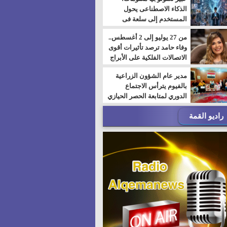
الذكاء الاصطناعى يحول
المستخدم إلى سلعة فى
اقتصاد الانتباه
من 27 يوليو إلى 2 أغسطس..
وفاء حامد ترصد تأثيرات أقوى
الاتصالات الفلكية على الأبراج
مدير عام الشؤون الزراعية
بالفيوم يترأس الاجتماع
الدوري لمتابعة الحصر الحيازي
الجديدة
راديو القمة