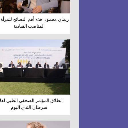
زيمان محمود: هذه أهم النصائح للمرأة 
المناصب القيادية
انطلاق المؤتمر الصحفي الطبي لعل
سرطان الثدي اليوم