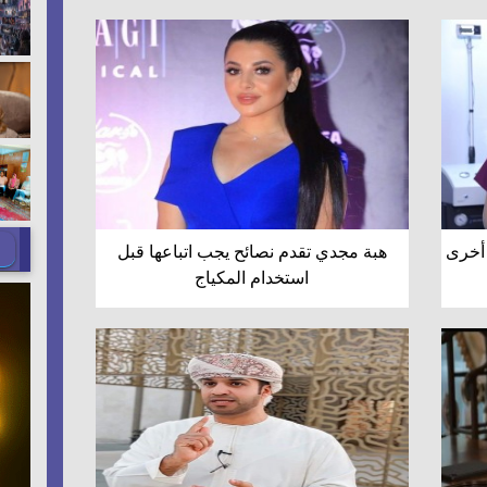
 أخرى
هبة مجدي تقدم نصائح يجب اتباعها قبل
استخدام المكياج