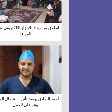
انطلاق مبادرة لا للابتزاز الالكتروني و
المراءة
أحمد الصادق يوضح تأثير استئصال ال
يؤثر على الحمل