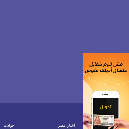
اخبار مصر
حوادث