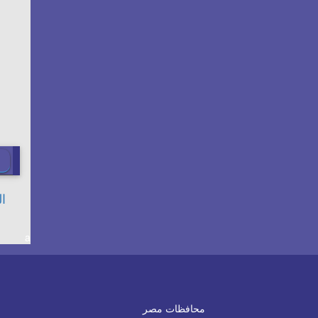
a
محافظات مصر