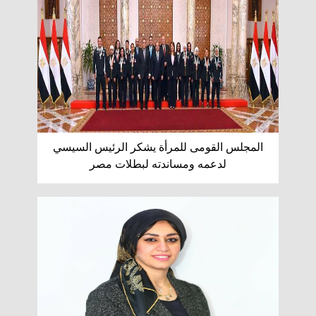
المجلس القومى للمرأة يشكر الرئيس السيسي
لدعمه ومساندته لبطلات مصر