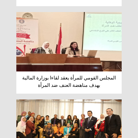
المجلس القومي للمرأة يعقد لقاءا بوزارة المالية
بهدف مناهضة العنف ضد المرأة