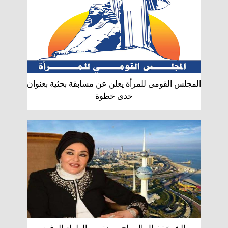
المجلس القومى للمرأة يعلن عن مسابقة بحثية بعنوان
خدى خطوة