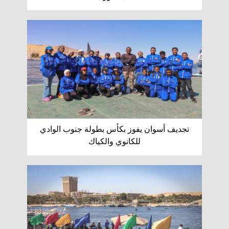
تجديف أسوان يفوز بكأس بطولة جنوب الوادي
للكانوي والكياك