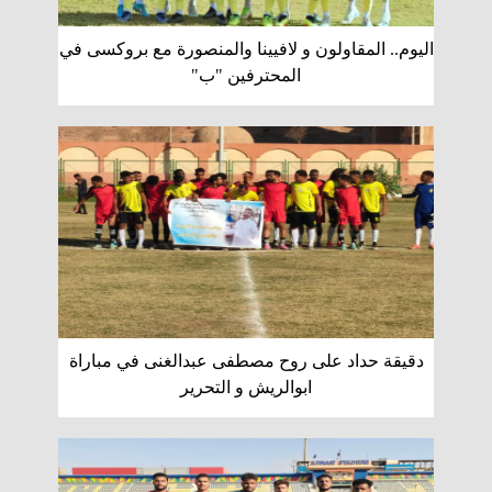
اليوم.. المقاولون و لافيينا والمنصورة مع بروكسى في
المحترفين "ب"
دقيقة حداد على روح مصطفى عبدالغنى في مباراة
ابوالريش و التحرير