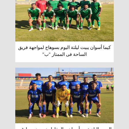
كيما أسوان يبيت ليلتة اليوم بسوهاج لمواجهة فريق
الساحة فى الممتاز "ب"