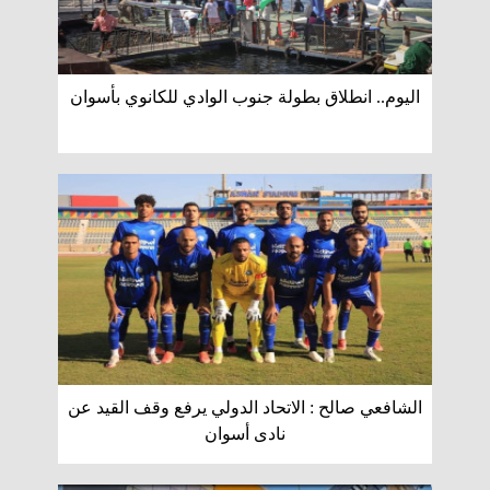
اليوم.. انطلاق بطولة جنوب الوادي للكانوي بأسوان
الشافعي صالح : الاتحاد الدولي يرفع وقف القيد عن
نادى أسوان