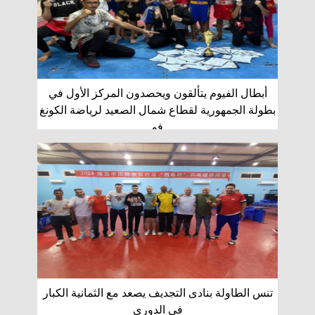
أبطال الفيوم يتألقون ويحصدون المركز الأول في
بطولة الجمهورية لقطاع شمال الصعيد لرياضة الكونغ
فو
تنس الطاولة بنادى التجديف يصعد مع الثمانية الكبار
فى الدورى