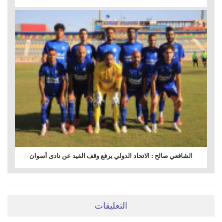
الشافعي صالح : الاتحاد الدولي يرفع وقف القيد عن نادى أسوان
التعليقات