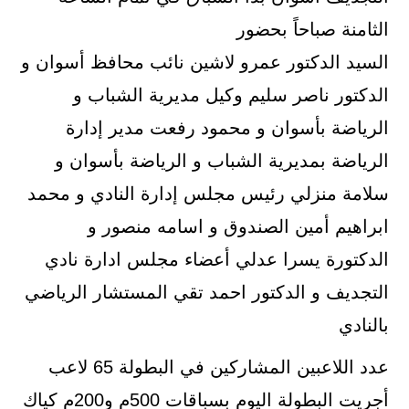
الثامنة صباحاً بحضور
السيد الدكتور عمرو لاشين نائب محافظ أسوان و
الدكتور ناصر سليم وكيل مديرية الشباب و
الرياضة بأسوان و محمود رفعت مدير إدارة
الرياضة بمديرية الشباب و الرياضة بأسوان و
سلامة منزلي رئيس مجلس إدارة النادي و محمد
ابراهيم أمين الصندوق و اسامه منصور و
الدكتورة يسرا عدلي أعضاء مجلس ادارة نادي
التجديف و الدكتور احمد تقي المستشار الرياضي
بالنادي
عدد اللاعبين المشاركين في البطولة 65 لاعب
أجريت البطولة اليوم بسباقات 500م و200م كياك