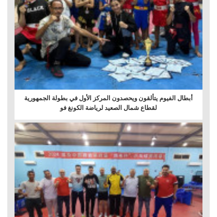
أبطال الفيوم يتألقون ويحصدون المركز الأول في بطولة الجمهورية
لقطاع شمال الصعيد لرياضة الكونغ فو