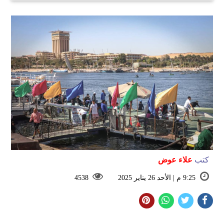
كتب
علاء عوض
9:25 م | الأحد 26 يناير 2025
4538