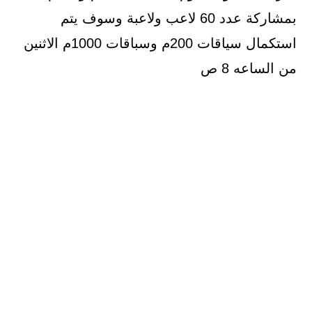
بمشاركة عدد 60 لاعب ولاعبة وسوف يتم
استكمال سياقات 200م وسباقات 1000م الاثنين
من الساعه 8 ص