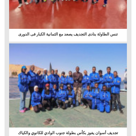
تنس الطاولة بنادى التجديف يصعد مع الثمانية الكبار فى الدورى
تجديف أسوان يفوز بكأس بطولة جنوب الوادي للكانوي والكياك