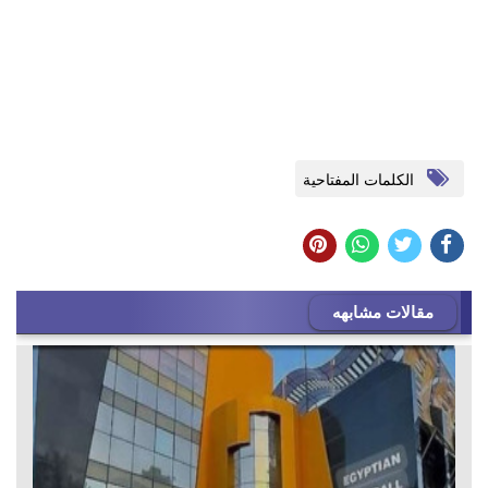
الكلمات المفتاحية
مقالات مشابهه