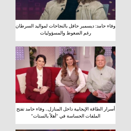
وفاء حامد: ديسمبر حافل بالنجاحات لمواليد السرطان
رغم الضغوط والمسؤوليات
أسرار الطاقة الإيجابية داخل المنازل.. وفاء حامد تفتح
الملفات الحساسة في "أهلاً بالستات"