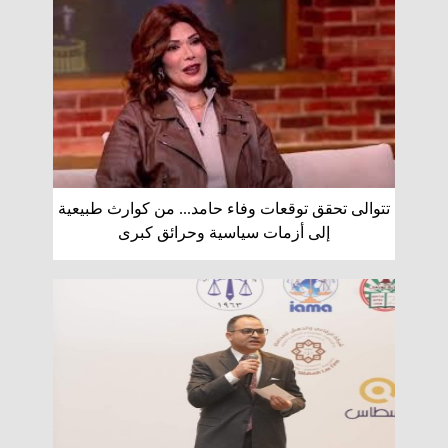
تتوالى تحقق توقعات وفاء حامد... من كوارث طبيعية
إلى أزمات سياسية وحرائق كبرى