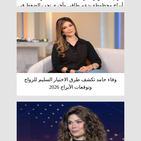
أبراج محظوظة بدعم طاقي وأخرى تحت الضغط في
2026
وفاء حامد تكشف طرق الاختيار السليم للزواج
وتوقعات الأبراج 2026