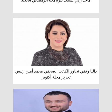
ماجد زكي يستعد لبرنامجه الرمضاني الجديد
داليا وفقي تحاور الكاتب الصحفي محمد أمين رئيس
تحرير مجلة أكتوبر