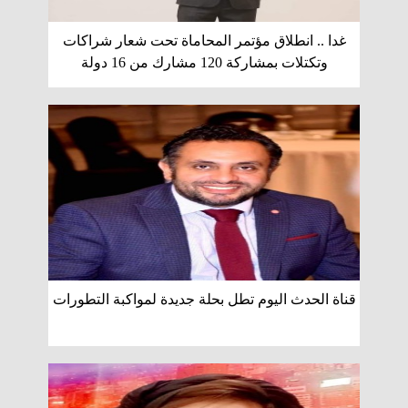
غدا .. انطلاق مؤتمر المحاماة تحت شعار شراكات
وتكتلات بمشاركة 120 مشارك من 16 دولة
قناة الحدث اليوم تطل بحلة جديدة لمواكبة التطورات