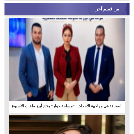
من قسم آخر
الصحافة في مواجهة الأحداث.. “مساحة حوار” يفتح أبرز ملفات الأسبوع