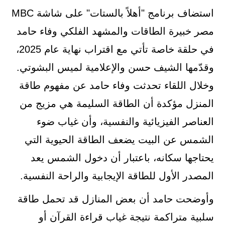
استضاف برنامج "أهلاً بالستات" على شاشة MBC
مصر خبيرة الطاقات والمشهد الفلكي وفاء حامد
في حلقة خاصة تأتي مع اقتراب نهاية عام 2025،
وقدّمها الشيف حسن والإعلامية لميس البشوتي.
وخلال اللقاء تحدثت وفاء حامد عن مفهوم طاقة
المنزل مؤكدة أن الطاقة السليمة هي مزيج من
العناصر الفيزيائية والنفسية، وأن غياب ضوء
الشمس عن البيت يضعف الطاقة الحيوية التي
يحتاجها سكانه، باعتبار أن دخول الشمس يعد
المصدر الأول للطاقة الإيجابية والراحة النفسية.
وأوضحت حامد أن بعض المنازل قد تحمل طاقة
سلبية متراكمة نتيجة غياب قراءة القرآن أو