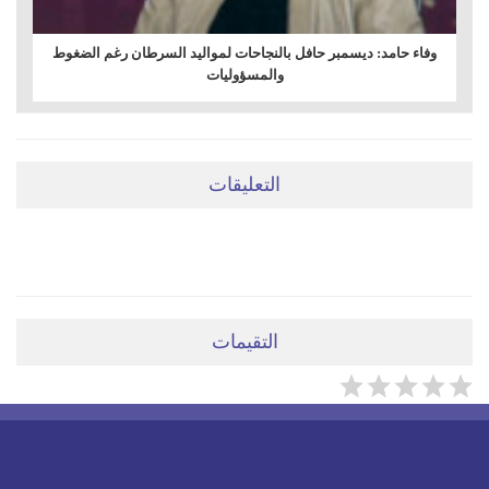
وفاء حامد: ديسمبر حافل بالنجاحات لمواليد السرطان رغم الضغوط
والمسؤوليات
التعليقات
ضعي تعليقَكِ هنا
التقيمات