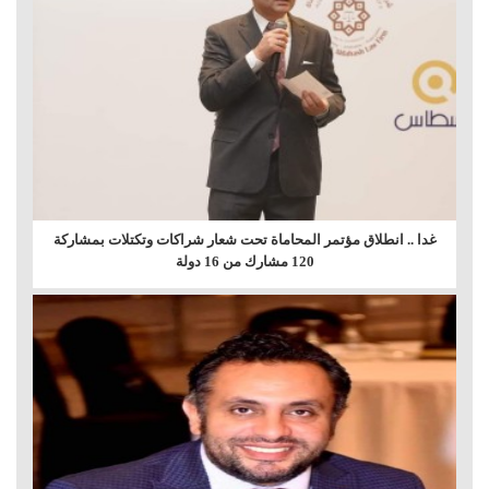
غدا .. انطلاق مؤتمر المحاماة تحت شعار شراكات وتكتلات بمشاركة
120 مشارك من 16 دولة