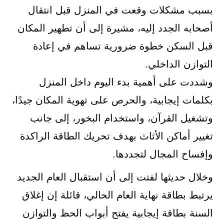
بسبب مشكلات وقعت في المنزل قبل انتقال
أصحابه الجدد إليه، مشيرة إلى أن تطهير المكان
قبل السكن خطوة ضرورية تساهم في إعادة
التوازن الداخلي.
وشددت على أهمية بدء اليوم داخل المنزل
بكلمات إيجابية، والحرص على تهوية المكان جيدًا،
وتشغيل القرآن، واستخدام البخور، إلى جانب
تغيير أماكن الأثاث بهدف تحريك الطاقة الراكدة
وإفساح المجال لتجددها.
وخلال حديثها لفتت إلى أن استقبال العام الجديد
يرتبط بطاقة نهاية العام الحالي، قائلة إن إغلاق
السنة بطاقة إيجابية يفتح أبواب الحظ والتوازن