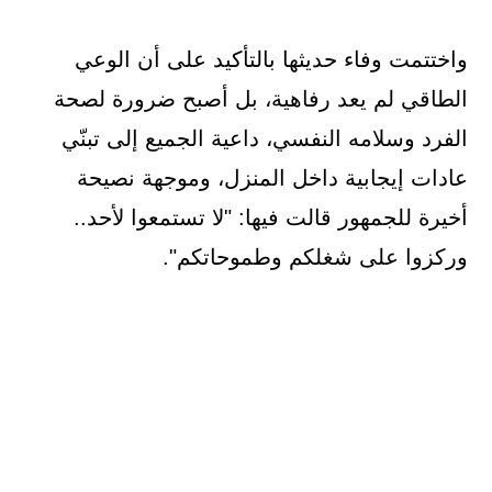
واختتمت وفاء حديثها بالتأكيد على أن الوعي
الطاقي لم يعد رفاهية، بل أصبح ضرورة لصحة
الفرد وسلامه النفسي، داعية الجميع إلى تبنّي
عادات إيجابية داخل المنزل، وموجهة نصيحة
أخيرة للجمهور قالت فيها: "لا تستمعوا لأحد..
وركزوا على شغلكم وطموحاتكم".