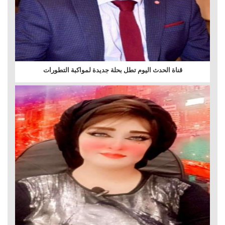
قناة الحدث اليوم تطل بحلة جديدة لمواكبة التطورات