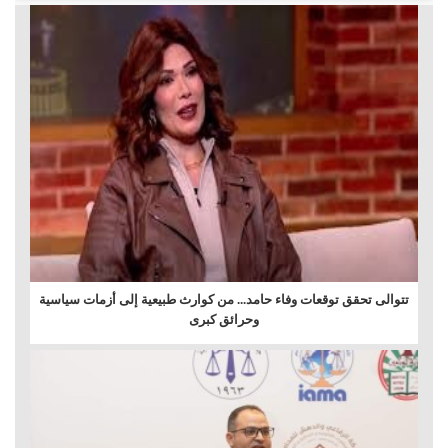
تتوالى تحقق توقعات وفاء حامد... من كوارث طبيعية إلى أزمات سياسية
وحرائق كبرى