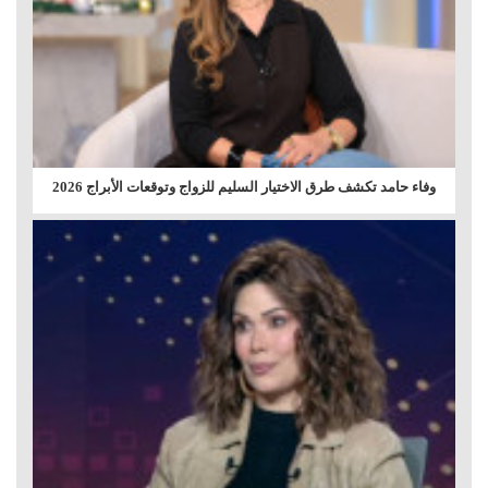
وفاء حامد تكشف طرق الاختيار السليم للزواج وتوقعات الأبراج 2026