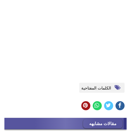
الكلمات المفتاحية
مقالات مشابهه