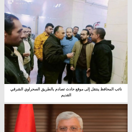
نائب المحافظ ينتقل إلى موقع حادث تصادم بالطريق الصحراوي الشرقي
القديم