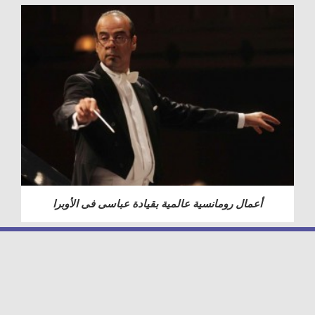
أعمال رومانسية عالمية بقيادة عباسى فى الأوبرا