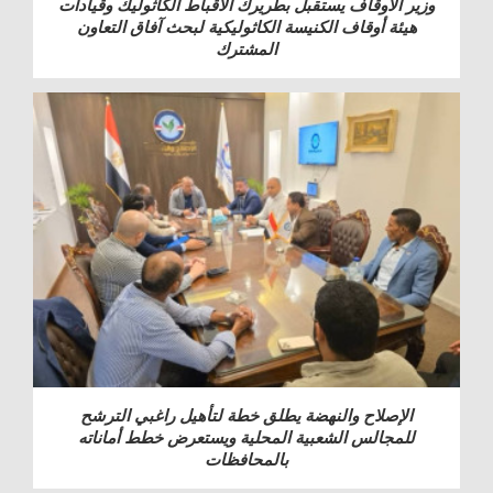
وزير الأوقاف يستقبل بطريرك الأقباط الكاثوليك وقيادات
هيئة أوقاف الكنيسة الكاثوليكية لبحث آفاق التعاون
المشترك
الإصلاح والنهضة يطلق خطة لتأهيل راغبي الترشح
للمجالس الشعبية المحلية ويستعرض خطط أماناته
بالمحافظات