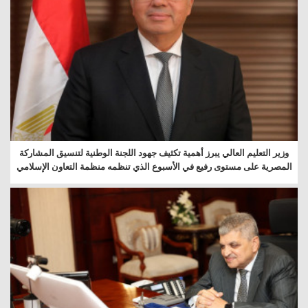
وزير التعليم العالي يبرز أهمية تكثيف جهود اللجنة الوطنية لتنسيق المشاركة
المصرية على مستوى رفيع في الأسبوع الذي تنظمه منظمة التعاون الإسلامي