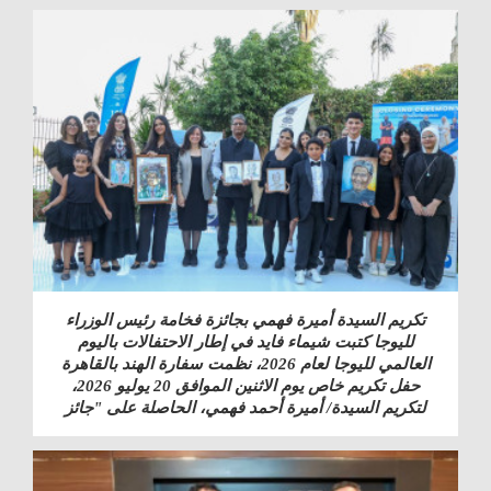
تكريم السيدة أميرة فهمي بجائزة فخامة رئيس الوزراء
لليوجا كتبت شيماء فايد في إطار الاحتفالات باليوم
العالمي لليوجا لعام 2026، نظمت سفارة الهند بالقاهرة
حفل تكريم خاص يوم الاثنين الموافق 20 يوليو 2026،
لتكريم السيدة/ أميرة أحمد فهمي، الحاصلة على "جائز