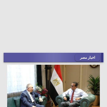
اخبار مصر