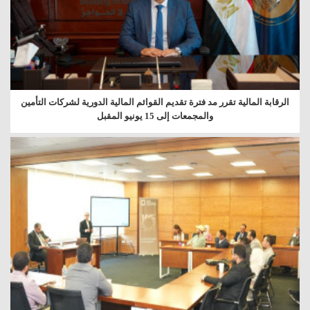
الرقابة المالية تقرر مد فترة تقديم القوائم المالية الدورية لشركات التأمين
والمجمعات إلى 15 يونيو المقبل