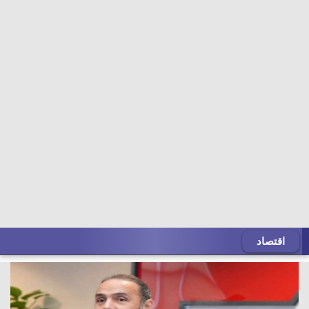
اقتصاد