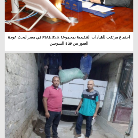
اجتماع مرتقب للقيادات التنفيذية بمجموعة MAERSK في مصر لبحث عودة
العبور من قناة السويس