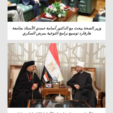
وزير الصحة يبحث مع الدكتور أسامة حمدي الأستاذ بجامعة
هارفارد توسيع برامج التوعية بمرض السكري