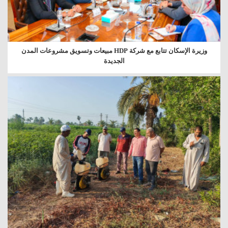
وزيرة الإسكان تتابع مع شركة HDP مبيعات وتسويق مشروعات المدن
الجديدة