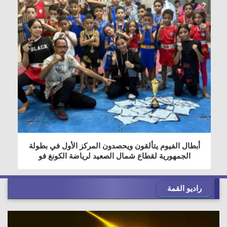
أبطال الفيوم يتألقون ويحصدون المركز الأول في بطولة
الجمهورية لقطاع شمال الصعيد لرياضة الكونغ فو
راديو القمة