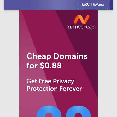
مساحة اعلانية