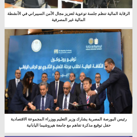
الرقابة المالية تنظم جلسة توعوية لتعزيز مجال الأمن السيبراني في الأنشطة
المالية غير المصرفية
رئيس البورصة المصرية يشارك وزير التعليم ووزراء المجموعة الاقتصادية
حفل توقيع مذكرة تفاهم مع جامعة هيروشيما اليابانية