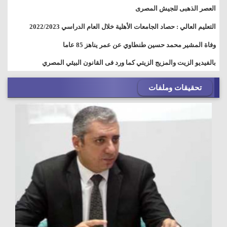
العصر الذهبى للجيش المصرى
التعليم العالي : حصاد الجامعات الأهلية خلال العام الدراسي 2022/2023
وفاة المشير محمد حسين طنطاوي عن عمر يناهز 85 عاما
بالفيديو الزيت والمزيج الزيتي كما ورد فى القانون البيئي المصري
تحقيقات وملفات