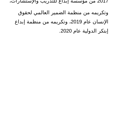
2017 من مؤسسة إبداع للتدريب والإستشارات،
وتكريمه من منظمة الضمير العالمي لحقوق
الإنسان عام 2019، وتكريمه من منظمة إبداع
إبتكر الدولية عام 2020.