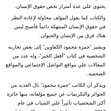
يحتوي علي عدة أسرار تخص حقوق الإنسان.
والكتاب كما يقول المؤلف محاولة لإعادة النظر
في حقوق الإنسان المنتهكة دائماً فأصبح ليس
هناك فرق بين الإنسان والحيوان.
ويشير "حمزة محمود الكفاوين" إلى بعض تجاربه
الشخصية في كتاب "أفعل الخير"، وله عدد من
المقالات علي مواقع التواصل الإجتماعي والمواقع
الصحفية.
ويذكر أن الكاتب "حمزة محمود" نال العديد من
الجوائز والتكريمات عن جميع مؤلفاته، منها جائزة
أكثر الشخصيات تأثيراً علي الشباب في عام