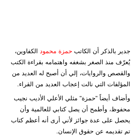
جدير بالذكر أن الكاتب
حمزة محمود
الكفاوين،
يُعرّف منذ الصغر بشغفه واهتمامه بقراءة الكتب
والقصص والروايات، إلي أن أصبح له العديد من
المؤلفات التي نالت إعجاب العديد من القراء.
وأضاف أيضاً "حمزة" مثلي الأعلي الأديب نجيب
محفوظ، وأطمح أن يصل كتابي للعالمية وأن
يحصل على عدة جوائز لأني أرى أنه أعظم كتاب
تم تقديمه عن حقوق الإنسان.