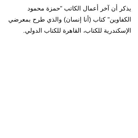
يذكر أن آخر أعمال الكاتب "حمزة محمود
الكفاوين" كتاب (أنا إنسان) والذي طرح بمعرضي
الإسكندرية للكتاب، القاهرة للكتاب الدولي.