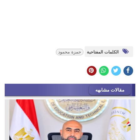
الكلمات المفتاحية
حمزة محمود
مقالات مشابهه