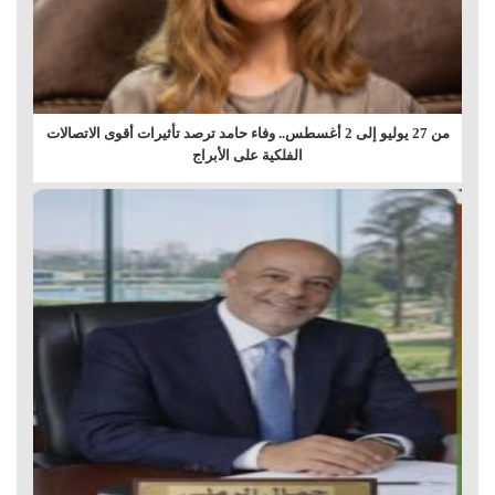
من 27 يوليو إلى 2 أغسطس.. وفاء حامد ترصد تأثيرات أقوى الاتصالات
الفلكية على الأبراج