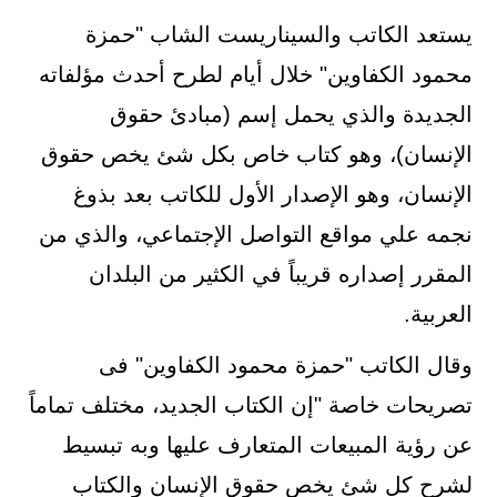
يستعد الكاتب والسيناريست الشاب "حمزة
محمود الكفاوين" خلال أيام لطرح أحدث مؤلفاته
الجديدة والذي يحمل إسم (مبادئ حقوق
الإنسان)، وهو كتاب خاص بكل شئ يخص حقوق
الإنسان، وهو الإصدار الأول للكاتب بعد بذوغ
نجمه علي مواقع التواصل الإجتماعي، والذي من
المقرر إصداره قريباً في الكثير من البلدان
العربية.
وقال الكاتب "حمزة محمود الكفاوين" فى
تصريحات خاصة "إن الكتاب الجديد، مختلف تماماً
عن رؤية المبيعات المتعارف عليها وبه تبسيط
لشرح كل شئ يخص حقوق الإنسان والكتاب