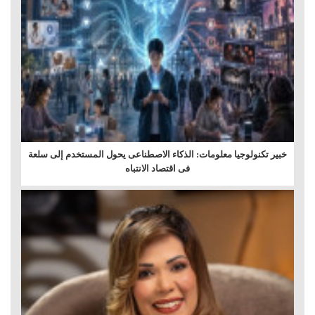
خبير تكنولوجيا معلومات: الذكاء الاصطناعى يحول المستخدم إلى سلعة
فى اقتصاد الانتباه