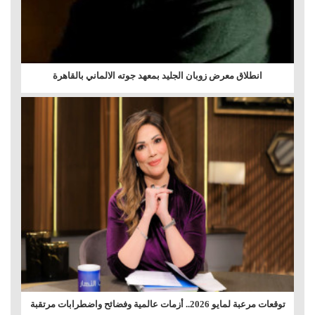
انطلاق معرض زوبان الجليد بمعهد جوته الالماني بالقاهرة
توقعات مرعبة لمايو 2026.. أزمات عالمية وفضائح واضطرابات مرتقبة