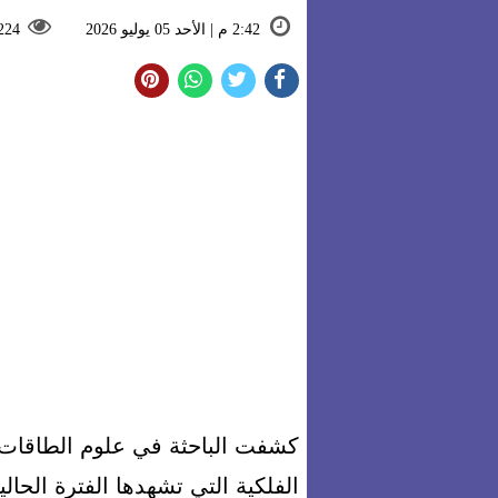
2:42 م | الأحد 05 يوليو 2026
224
كشفت الباحثة في علوم الطاقات 