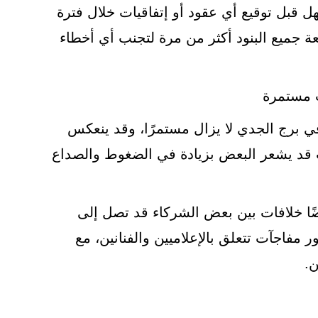
 قبل توقيع أي عقود أو إتفاقيات خلال فترة
ة جميع البنود أكثر من مرة لتجنب أي أخطاء
ت مستمرة
ي برج الجدي لا يزال مستمرًا، وقد ينعكس
ث قد يشعر البعض بزيادة في الضغوط والصداع
ًا خلافات بين بعض الشركاء قد تصل إلى
 مفاجآت تتعلق بالإعلاميين والفنانين، مع
ن.