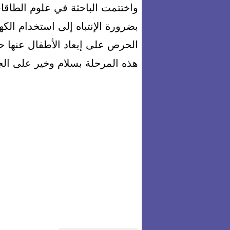
واختتمت الباحثة في علوم الطاقا
بضرورة الإنتباه إلى استخدام الكه
الحرص على إبعاد الأطفال عنها حف
هذه المرحلة بسلام وخير على الج