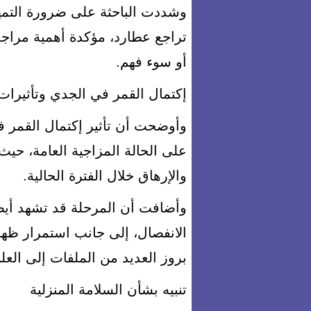
وشددت الباحثة على ضرورة التمهل
تراجع عطارد، مؤكدة أهمية مراجع
أو سوء فهم.
إكتمال القمر في الجدي وتأثيرا
وأوضحت أن تأثير إكتمال القمر ف
على الحالة المزاجية العامة، حي
والإرهاق خلال الفترة الحالية.
وأضافت أن المرحلة قد تشهد أيض
الانفصال، إلى جانب استمرار ظهور
بروز العديد من الملفات إلى العل
تنبيه بشأن السلامة المنزلية