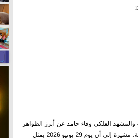
1
والمشهد الفلكي وفاء حامد عن أبرز الظواهر
الفلكية التي تشهدها الفترة الحالية، مشيرة إلى أن يوم 29 يونيو 2026 يمثل