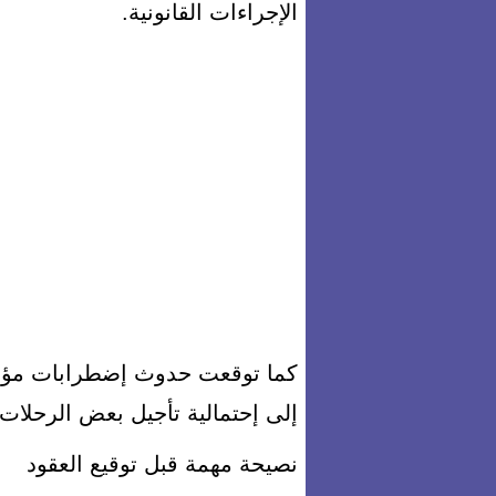
الإجراءات القانونية.
كما توقعت حدوث إضطرابات مؤقتة
إلى إحتمالية تأجيل بعض الرحلا
نصيحة مهمة قبل توقيع العقود