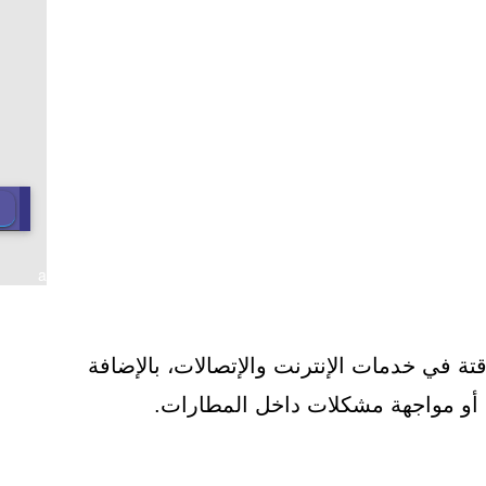
a
 في خدمات الإنترنت والإتصالات، بالإضافة
ت أو مواجهة مشكلات داخل المطارات.