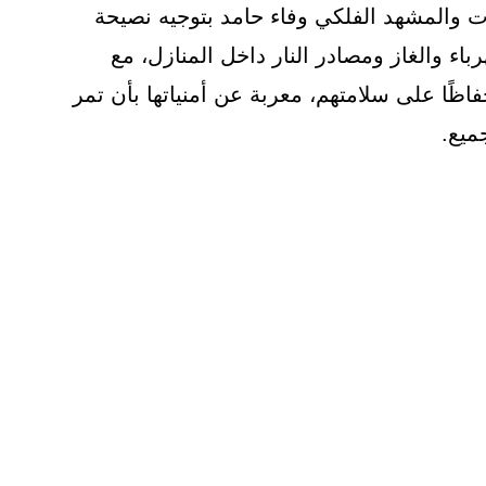
ت والمشهد الفلكي وفاء حامد بتوجيه نصيحة
رباء والغاز ومصادر النار داخل المنازل، مع
اظًا على سلامتهم، معربة عن أمنياتها بأن تمر
ميع.