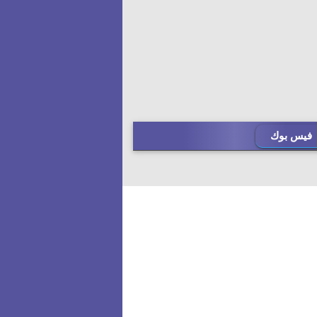
فيس بوك