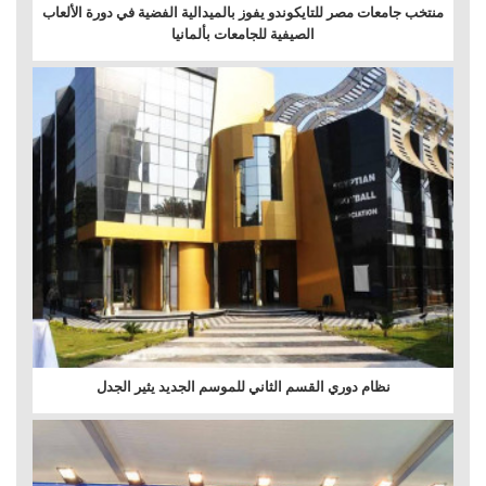
منتخب جامعات مصر للتايكوندو يفوز بالميدالية الفضية في دورة الألعاب
الصيفية للجامعات بألمانيا
نظام دوري القسم الثاني للموسم الجديد يثير الجدل