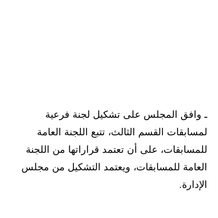
ـ وافق المجلس على تشكيل لجنة فرعية
لمسابقات القسم الثالث، تتبع اللجنة العامة
للمسابقات، على أن تعتمد قراراتها من اللجنة
العامة للمسابقات، ويعتمد التشكيل من مجلس
الإدارة.