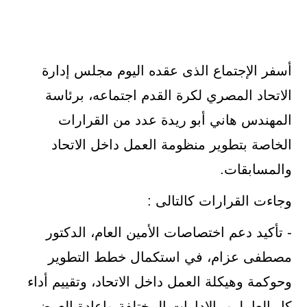
أسفر الإجتماع الذى عقده اليوم مجلس إدارة
الاتحاد المصري لكرة القدم اجتماعه، برئاسة
المهندس هاني أبو ريدة عدد من القرارات
الخاصة بتطوير منظومة العمل داخل الاتحاد
والمسابقات.
وجاءت القرارات كالتالى :
- تأكيد دعم اختصاصات الأمين العام، الدكتور
مصطفى عزام، في استكمال خطط التطوير
وحوكمة وهيكلة العمل داخل الاتحاد، وتقييم أداء
كل العاملين بالإدارات المختلفة وإعادة العرض