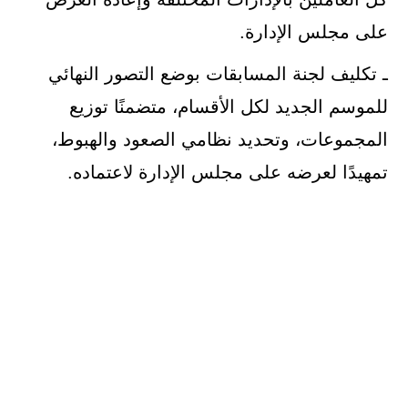
على مجلس الإدارة.
ـ تكليف لجنة المسابقات بوضع التصور النهائي
للموسم الجديد لكل الأقسام، متضمنًا توزيع
المجموعات، وتحديد نظامي الصعود والهبوط،
تمهيدًا لعرضه على مجلس الإدارة لاعتماده.