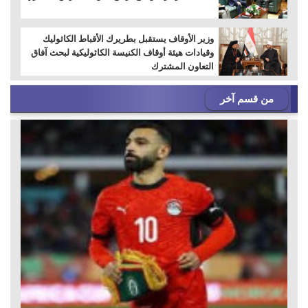
وزير الأوقاف يستقبل بطريرك الأقباط الكاثوليك
وقيادات هيئة أوقاف الكنيسة الكاثوليكية لبحث آفاق
التعاون المشترك
من قسم آخر