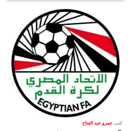
كتب
عمرو عبد الفتاح