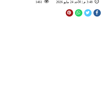
3:48 م | الأحد 24 مايو 2026
1461