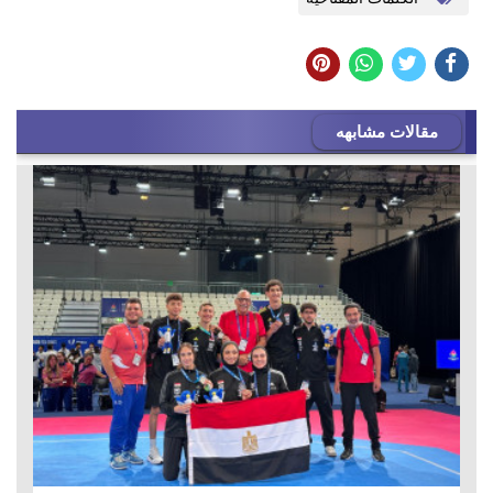
مقالات مشابهه