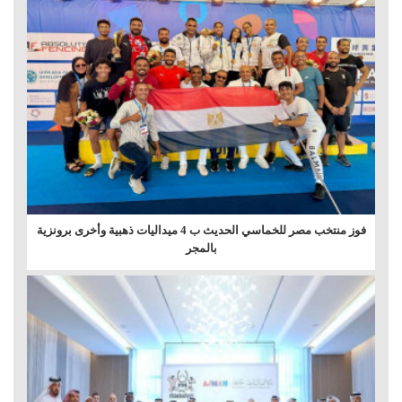
فوز منتخب مصر للخماسي الحديث ب 4 ميداليات ذهبية وأخرى برونزية
بالمجر