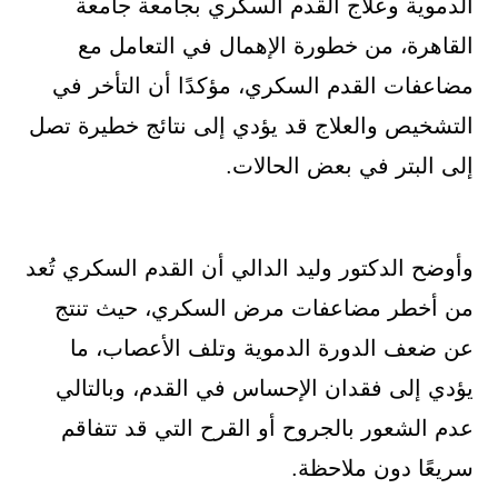
الدموية وعلاج القدم السكري بجامعة جامعة
القاهرة، من خطورة الإهمال في التعامل مع
مضاعفات القدم السكري، مؤكدًا أن التأخر في
التشخيص والعلاج قد يؤدي إلى نتائج خطيرة تصل
إلى البتر في بعض الحالات.
وأوضح الدكتور وليد الدالي أن القدم السكري تُعد
من أخطر مضاعفات مرض السكري، حيث تنتج
عن ضعف الدورة الدموية وتلف الأعصاب، ما
يؤدي إلى فقدان الإحساس في القدم، وبالتالي
عدم الشعور بالجروح أو القرح التي قد تتفاقم
سريعًا دون ملاحظة.