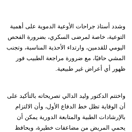
وشدد أستاذ جراحات الأوعية الدموية على أهمية
التوعية، خاصة لمرضى السكري، بضرورة الفحص
اليومي للقدمين، وارتداء الأحذية المناسبة، وتجنب
المشي حافيًا، مع ضرورة مراجعة الطبيب فور
ظهور أي أعراض غير طبيعية.
واختتم الدكتور وليد الدالي تصريحاته بالتأكيد على
أن الوقاية تظل خط الدفاع الأول، وأن الالتزام
بالإرشادات الطبية والمتابعة الدورية يمكن أن
يحمي المريض من مضاعفات خطيرة، ويحافظ