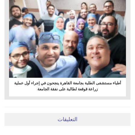
أطباء مستشفى الطلبة بجامعة القاهرة ينجحون في إجراء أول عملية
زراعة قوقعة لطالبة على نفقة الجامعة
التعليقات
ضعي تعليقَكِ هنا