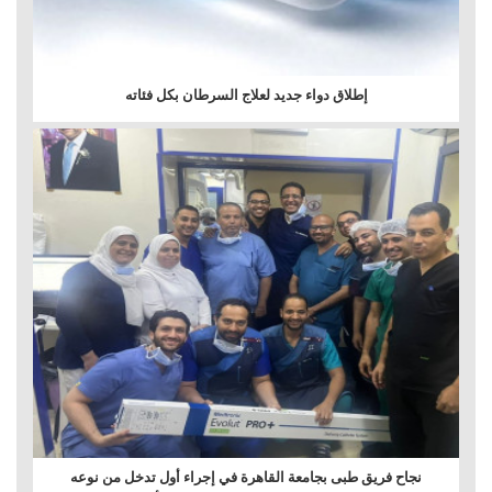
إطلاق دواء جديد لعلاج السرطان بكل فئاته
نجاح فريق طبى بجامعة القاهرة في إجراء أول تدخل من نوعه