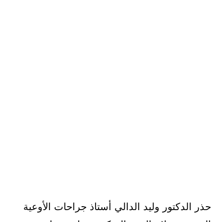
حذر الدكتور وليد الدالي أستاذ جراحات الأوعية