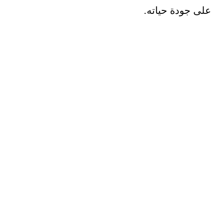
على جودة حياته.