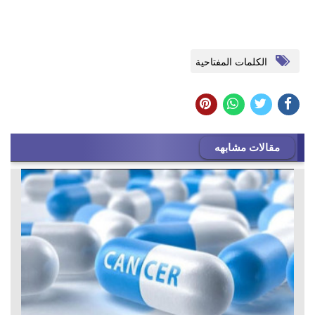
الكلمات المفتاحية
مقالات مشابهه