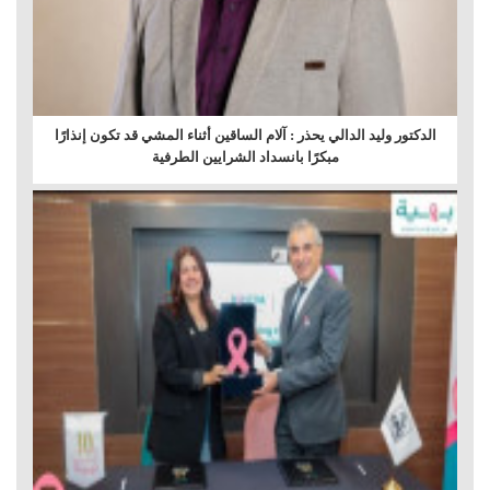
الدكتور وليد الدالي يحذر : آلام الساقين أثناء المشي قد تكون إنذارًا
مبكرًا بانسداد الشرايين الطرفية