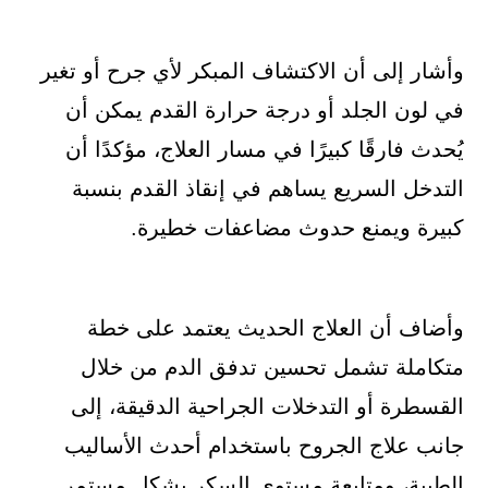
وأشار إلى أن الاكتشاف المبكر لأي جرح أو تغير
في لون الجلد أو درجة حرارة القدم يمكن أن
يُحدث فارقًا كبيرًا في مسار العلاج، مؤكدًا أن
التدخل السريع يساهم في إنقاذ القدم بنسبة
كبيرة ويمنع حدوث مضاعفات خطيرة.
وأضاف أن العلاج الحديث يعتمد على خطة
متكاملة تشمل تحسين تدفق الدم من خلال
القسطرة أو التدخلات الجراحية الدقيقة، إلى
جانب علاج الجروح باستخدام أحدث الأساليب
الطبية، ومتابعة مستوى السكر بشكل مستمر.