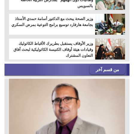
بالسويس
وزير الصحة يبحث مع الدكتور أسامة حمدي الأستاذ
بجامعة هارفارد توسيع برامج التوعية بمرض السكري
وزير الأوقاف يستقبل بطريرك الأقباط الكاثوليك
وقيادات هيئة أوقاف الكنيسة الكاثوليكية لبحث آفاق
التعاون المشترك
من قسم آخر