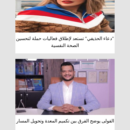
"دعاء الحذيفي" تستعد لإطلاق فعاليات حملة لتحسين
الصحة النفسية
الفولى يوضح الفرق بين تكميم المعدة وتحويل المسار