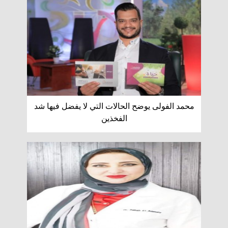
محمد الفولى يوضح الحالات التي لا يفضل فيها شد
الفخذين