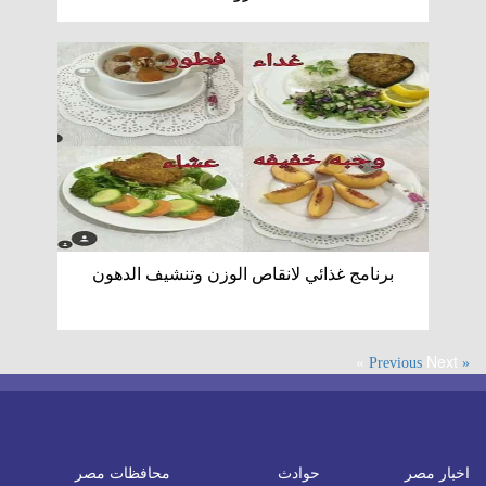
برنامج غذائي لانقاص الوزن وتنشيف الدهون
Next »
« Previous
اخبار مصر
حوادث
محافظات مصر