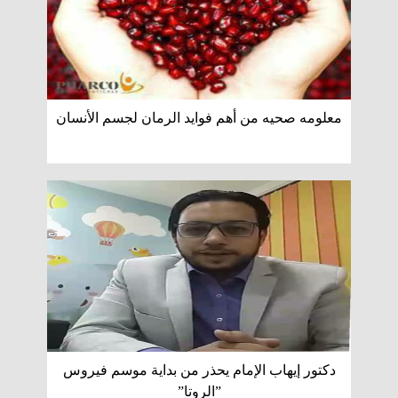
معلومه صحيه من أهم فوايد الرمان لجسم الأنسان
دكتور إيهاب الإمام يحذر من بداية موسم فيروس
”الروتا”