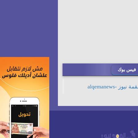
فيس بوك