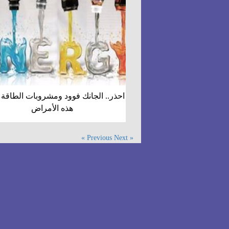
احذر.. الجانك فوود ومشروبات الطاقة
هذه الأمراض
Next »
« Previous