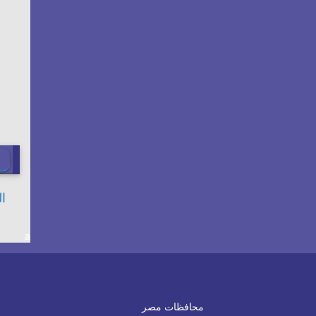
a
محافظات مصر