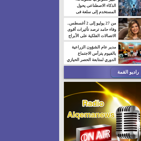
الذكاء الاصطناعى يحول
المستخدم إلى سلعة فى
اقتصاد الانتباه
من 27 يوليو إلى 2 أغسطس..
وفاء حامد ترصد تأثيرات أقوى
الاتصالات الفلكية على الأبراج
مدير عام الشؤون الزراعية
بالفيوم يترأس الاجتماع
الدوري لمتابعة الحصر الحيازي
الجديدة
راديو القمة