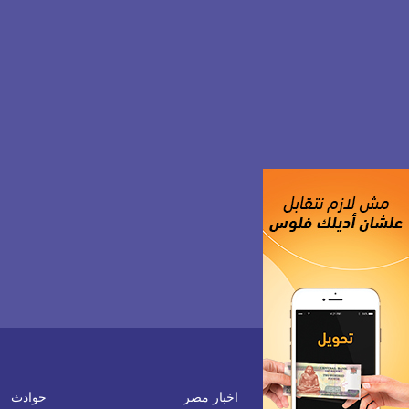
اخبار مصر
حوادث