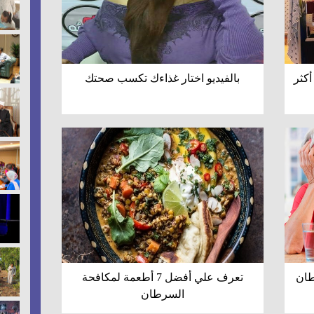
أكثر
بالفيديو اختار غذاءك تكسب صحتك
طان
تعرف علي أفضل 7 أطعمة لمكافحة
السرطان