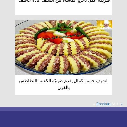
طريقة عمل دجاج الماسالا من الشيف غادة عاطف
الشيف حسن كمال يقدم صينيّة الكفتة بالبطاطس
بالفرن
Next »
« Previous