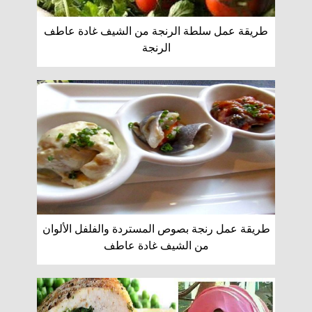
طريقة عمل سلطة الرنجة من الشيف غادة عاطف
الرنجة
طريقة عمل رنجة بصوص المستردة والفلفل الألوان
من الشيف غادة عاطف