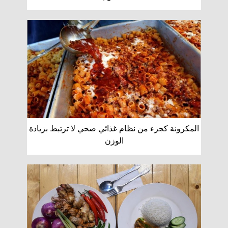
المكرونة كجزء من نظام غذائي صحي لا ترتبط بزيادة
الوزن