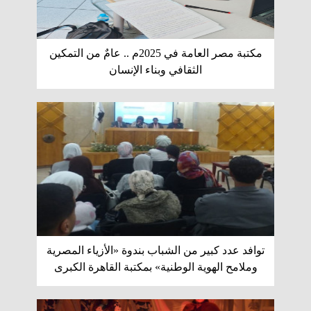
مكتبة مصر العامة في 2025م .. عامٌ من التمكين
الثقافي وبناء الإنسان
توافد عدد كبير من الشباب بندوة «الأزياء المصرية
وملامح الهوية الوطنية» بمكتبة القاهرة الكبرى