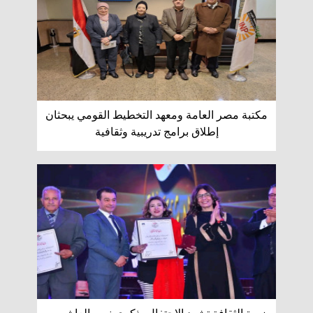
مكتبة مصر العامة ومعهد التخطيط القومي يبحثان
إطلاق برامج تدريبية وثقافية