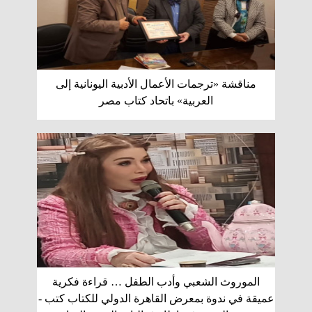
مناقشة «ترجمات الأعمال الأدبية اليونانية إلى
العربية» باتحاد كتاب مصر
الموروث الشعبي وأدب الطفل … قراءة فكرية
عميقة في ندوة بمعرض القاهرة الدولي للكتاب كتب -