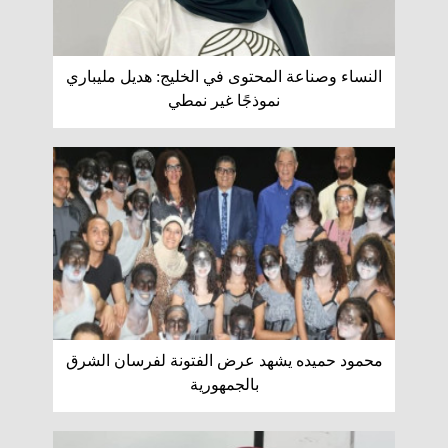
النساء وصناعة المحتوى في الخليج: هديل مليباري
نموذجًا غير نمطي
محمود حميده يشهد عرض الفتونة لفرسان الشرق
بالجمهورية