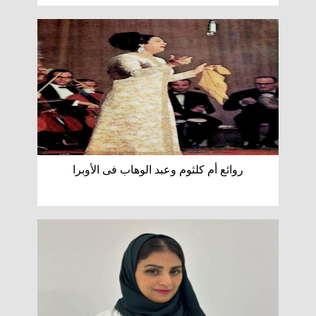
روائع أم كلثوم وعبد الوهاب فى الأوبرا