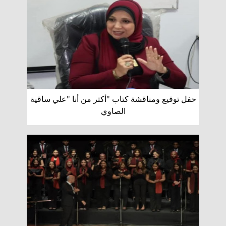
حفل توقيع ومناقشة كتاب "أكتر من أنا "علي ساقية
الصاوي