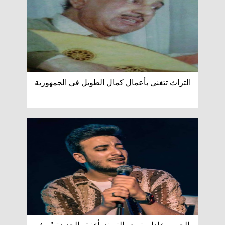
التراث تتغنى بأعمال كمال الطويل فى الجمهورية