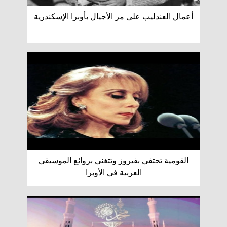
أعمال العندليب على مر الأجيال بأوبرا الإسكندرية
القومية تحتفى بفيروز وتتغنى بروائع الموسيقى
العربية فى الأوبرا