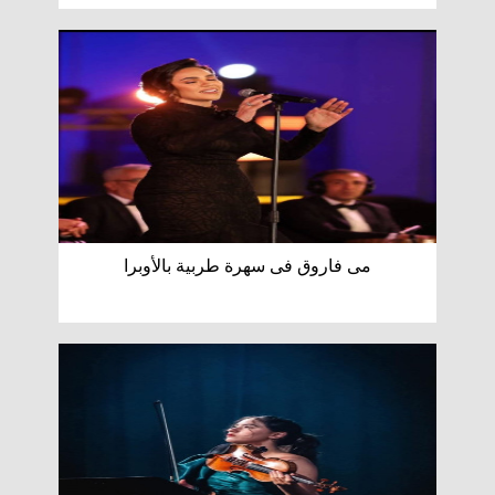
مى فاروق فى سهرة طربية بالأوبرا