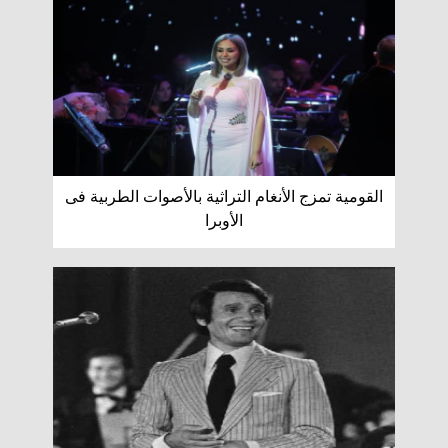
القومية تمزج الأنغام التراثية بالأصوات الطربية فى
الأوبرا