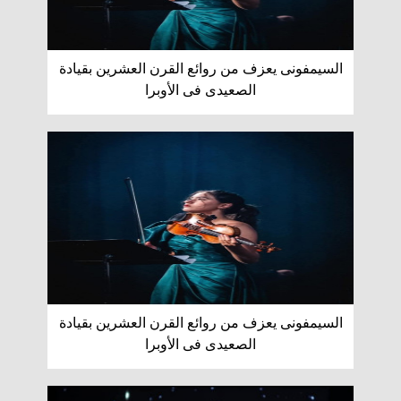
السيمفونى يعزف من روائع القرن العشرين بقيادة
الصعيدى فى الأوبرا
السيمفونى يعزف من روائع القرن العشرين بقيادة
الصعيدى فى الأوبرا