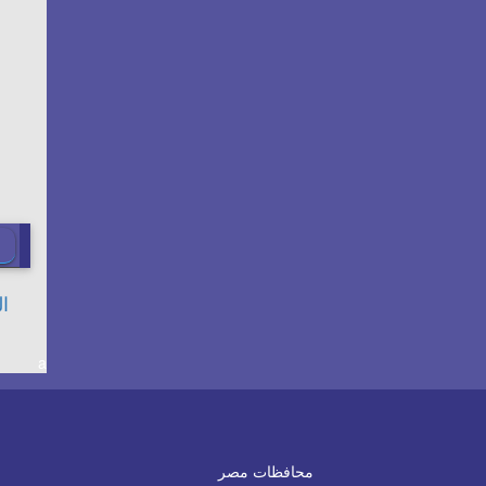
a
محافظات مصر