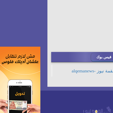
فيس بوك