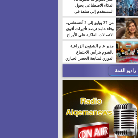
الذكاء الاصطناعى يحول
المستخدم إلى سلعة فى
اقتصاد الانتباه
من 27 يوليو إلى 2 أغسطس..
وفاء حامد ترصد تأثيرات أقوى
الاتصالات الفلكية على الأبراج
مدير عام الشؤون الزراعية
بالفيوم يترأس الاجتماع
الدوري لمتابعة الحصر الحيازي
الجديدة
راديو القمة