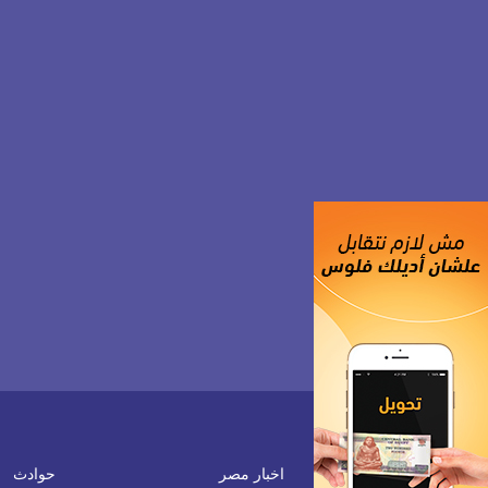
اخبار مصر
حوادث