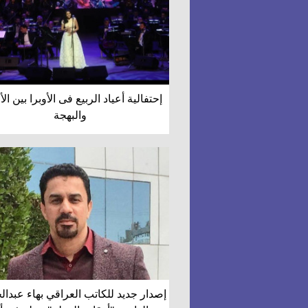
إحتفالية أعياد الربيع فى الأوبرا بين ال
والبهجة
إصدار جديد للكاتب العراقي بهاء عبدا