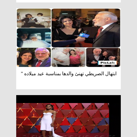
ابتهال الصريطي تهنئ والدها بمناسبة عيد ميلاده ”