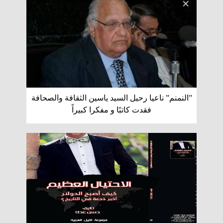
”النمنم” ناعيا رحيل السيد ياسين الثقافة والصحافة
فقدت كاتبًا و مفكرا كبيراً