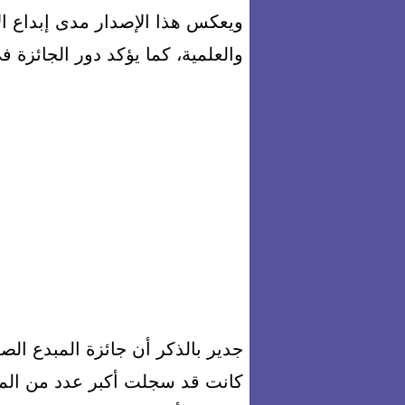
ويعكس هذا الإصدار مدى إبداع ال
والعلمية، كما يؤكد دور الجائزة 
كانت قد سجلت أكبر عدد من المتق