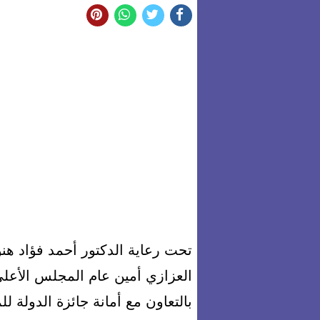
تحت رعاية الدكتور أحمد فؤاد هن
العزازي أمين عام المجلس الأعلى 
بالتعاون مع أمانة جائزة الدولة ل