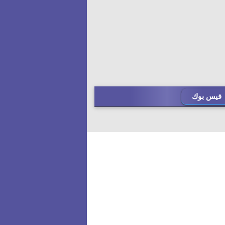
فيس بوك