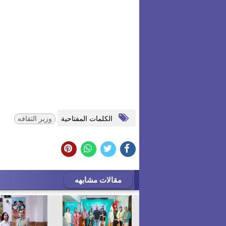
الكلمات المفتاحية
وزير الثقافه
مقالات مشابهه