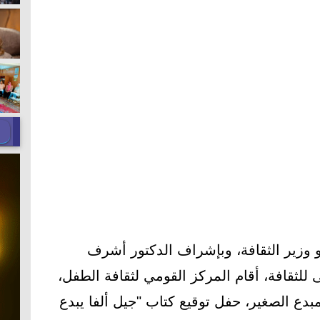
و وزير الثقافة، وبإشراف الدكتور أشرف
للثقافة، أقام المركز القومي لثقافة الطفل،
لمبدع الصغير، حفل توقيع كتاب "جيل ألفا يبدع