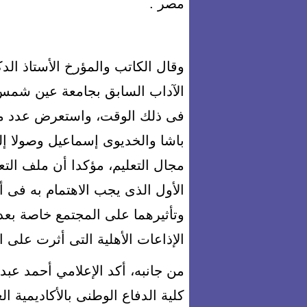
مصر .
وقال الكاتب والمؤرخ الأستاذ الد
الآداب السابق بجامعة عين شمس،
فى ذلك الوقت، واستعرض عدد من
باشا والخديوى إسماعيل وصولا إ
مجال التعليم، مؤكدا أن ملف الت
الأول الذى يجب الاهتمام به فى 
وتأثيرهما على المجتمع خاصة بعد
الإذاعات الأهلية التى أثرت على ال
من جانبه، أكد الإعلامي أحمد عبد
كلية الدفاع الوطنى بالأكاديمية ال