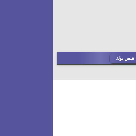
فيس بوك