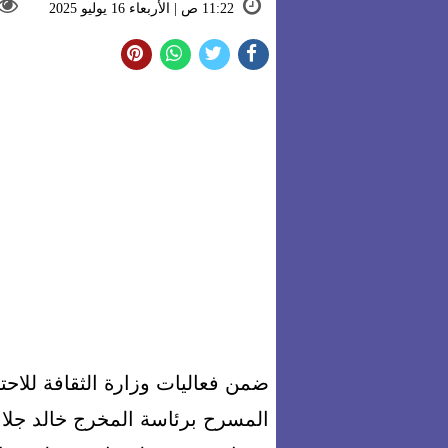
11:22 ص | الأربعاء 16 يوليو 2025
المسرح برئاسة المخرج خالد جلال،