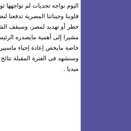
اليوم نواجه تحديات لم تواجهها ثو
قلوبنا وجيناتنا المصرية تدفعنا ل
خطر أو تهديد لمصر، وسيقف الش
مشيرا إلى أهمية مايصدره الرئ
خاصة مايخص إعادة إحياء ماسبيرو
وسنشهد فى الفترة المقبلة نتائج
ميديا .