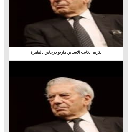
تكريم الكاتب الاسباني ماريو بارجاس بالقاهرة