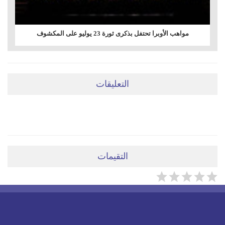
مواهب الأوبرا تحتفل بذكرى ثورة 23 يوليو على المكشوف
التعليقات
ضعي تعليقَكِ هنا
التقيمات