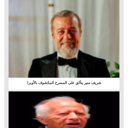
شريف منير يتألق على المسرح المكشوف بالأوبرا