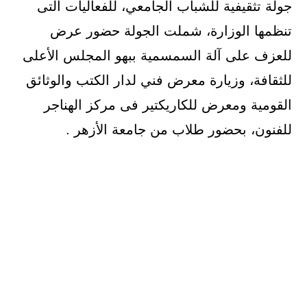
جولة تثقيفية للشباب الجامعي، للفعاليات التى
تنظمها الوزارة، شملت الجولة حضور عرض
للعزف على آلة السمسمية ببهو المجلس الأعلى
للثقافة، وزيارة معرض فني لدار الكتب والوثائق
القومية ومعرض للكاريكتير فى مركز الهناجر
للفنون، بحضور طلاب من جامعة الأزهر .