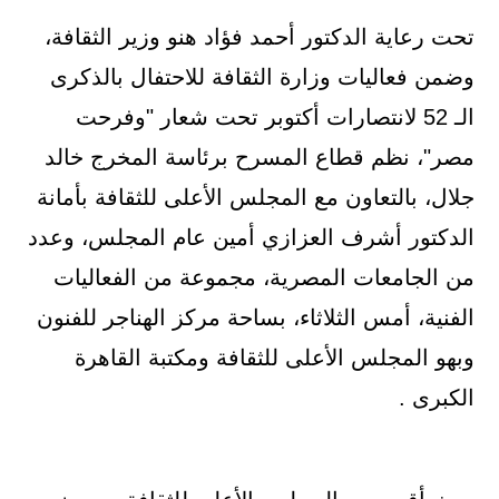
تحت رعاية الدكتور أحمد فؤاد هنو وزير الثقافة،
وضمن فعاليات وزارة الثقافة للاحتفال بالذكرى
الـ 52 لانتصارات أكتوبر تحت شعار "وفرحت
مصر"، نظم قطاع المسرح برئاسة المخرج خالد
جلال، بالتعاون مع المجلس الأعلى للثقافة بأمانة
الدكتور أشرف العزازي أمين عام المجلس، وعدد
من الجامعات المصرية، مجموعة من الفعاليات
الفنية، أمس الثلاثاء، بساحة مركز الهناجر للفنون
وبهو المجلس الأعلى للثقافة ومكتبة القاهرة
الكبرى .