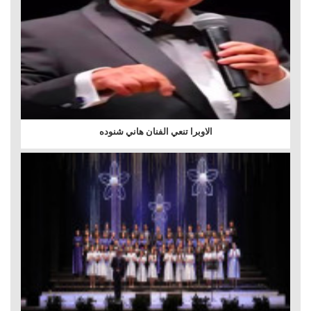
الاوبرا تنعي الفنان هاني شنوده