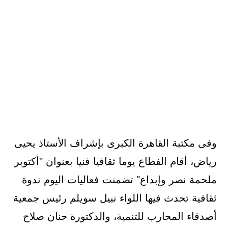
وفى مكتبة القاهرة الكبرى بإشراف الأستاذ يحيى
رياض، أقام الفطاع يوما ثقافيا فنيا بعنوان "أكتوبر
ملحمة نصر وإبداع" تضمنت فعاليات اليوم ندوة
ثقافية تحدث فيها اللواء نبيل سويلم رئيس جمعية
أصدقاء المحارب للتنمية، والدكتورة حنان صلاح