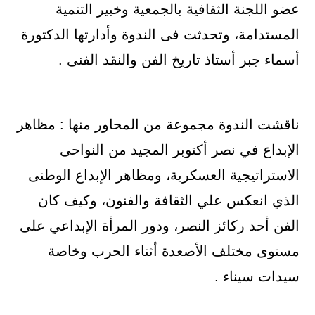
عضو اللجنة الثقافية بالجمعية وخبير التنمية
المستدامة، وتحدثت فى الندوة وأدارتها الدكتورة
أسماء جبر أستاذ تاريخ الفن والنقد الفنى .
ناقشت الندوة مجموعة من المحاور منها : مظاهر
الإبداع في نصر أكتوبر المجيد من النواحى
الاستراتيجية العسكرية، ومظاهر الإبداع الوطنى
الذي انعكس علي الثقافة والفنون، وكيف كان
الفن أحد ركائز النصر، ودور المرأة الإبداعي على
مستوى مختلف الأصعدة أثناء الحرب وخاصة
سيدات سيناء .