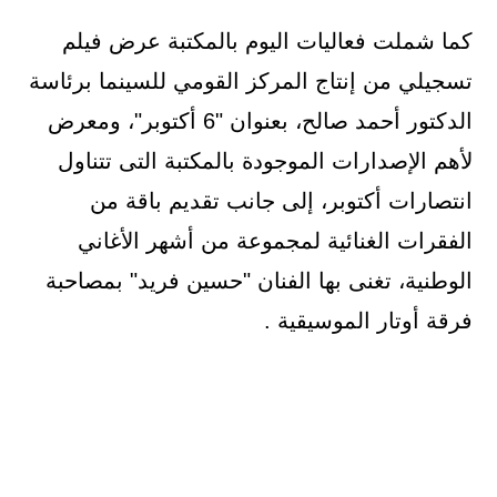
كما شملت فعاليات اليوم بالمكتبة عرض فيلم
تسجيلي من إنتاج المركز القومي للسينما برئاسة
الدكتور أحمد صالح، بعنوان "6 أكتوبر"، ومعرض
لأهم الإصدارات الموجودة بالمكتبة التى تتناول
انتصارات أكتوبر، إلى جانب تقديم باقة من
الفقرات الغنائية لمجموعة من أشهر الأغاني
الوطنية، تغنى بها الفنان "حسين فريد" بمصاحبة
فرقة أوتار الموسيقية .