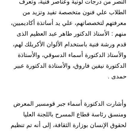
النصر من درجات لونية وعناصر فنية، وتعرف
الطلاب علي فنون متخصصة تفيد وتزيد من
معرفتهم لتخصصاتهم، علي يد أساتذة أكاديميين،
منهم : الأستاذ الدكتور طاهر عبد العظيم الذى
قدم ورشة فنية باستخدام الألوان الأكريلك لهم،
والأستاذ الدكتورة أسماء الدسوقي، والأستاذة
الدكتورة نيفين فاروق، والأستاذة الدكتورة عبير
حمدى .
وأشارت الدكتورة أسماء جبر قومسير المعرض
ومنسق رئاسة قطاع المسرح باللجنة العليا
لحقوق الإنسان بوزارة الثقافة، إلى أنه تم تنظيم