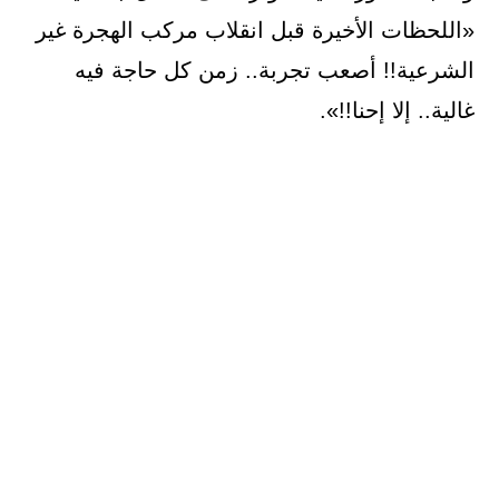
«اللحظات الأخيرة قبل انقلاب مركب الهجرة غير
الشرعية!! أصعب تجربة.. زمن كل حاجة فيه
غالية.. إلا إحنا!!».