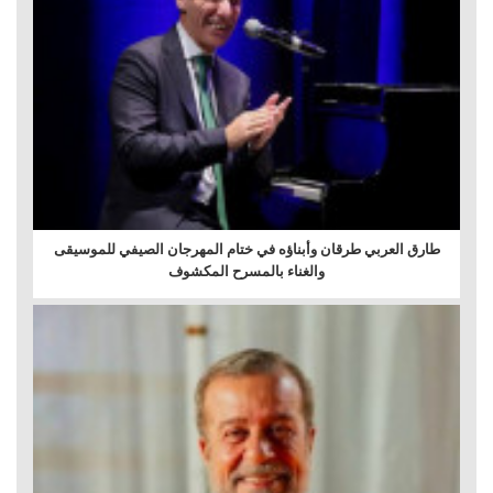
طارق العربي طرقان وأبناؤه في ختام المهرجان الصيفي للموسيقى
والغناء بالمسرح المكشوف