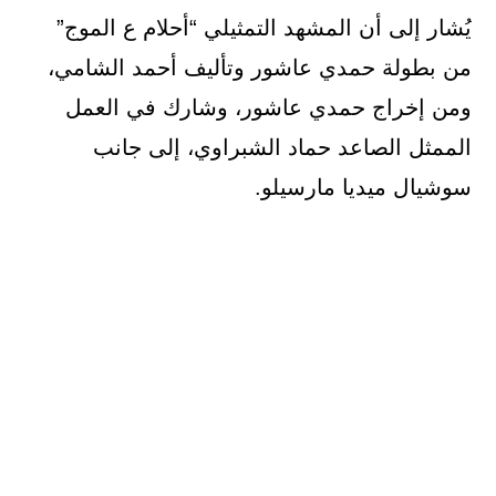
يُشار إلى أن المشهد التمثيلي “أحلام ع الموج”
من بطولة حمدي عاشور وتأليف أحمد الشامي،
ومن إخراج حمدي عاشور، وشارك في العمل
الممثل الصاعد حماد الشبراوي، إلى جانب
سوشيال ميديا مارسيلو.