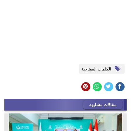
الكلمات المفتاحية
مقالات مشابهه