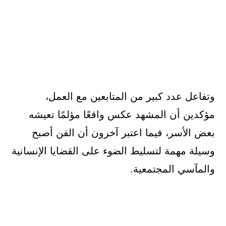
وتفاعل عدد كبير من المتابعين مع العمل،
مؤكدين أن المشهد عكس واقعًا مؤلمًا تعيشه
بعض الأسر، فيما اعتبر آخرون أن الفن أصبح
وسيلة مهمة لتسليط الضوء على القضايا الإنسانية
والمآسي المجتمعية.