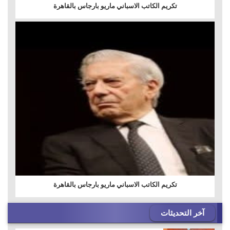
تكريم الكاتب الاسباني ماريو بارجاس بالقاهرة
تكريم الكاتب الاسباني ماريو بارجاس بالقاهرة
آخر التحديثات