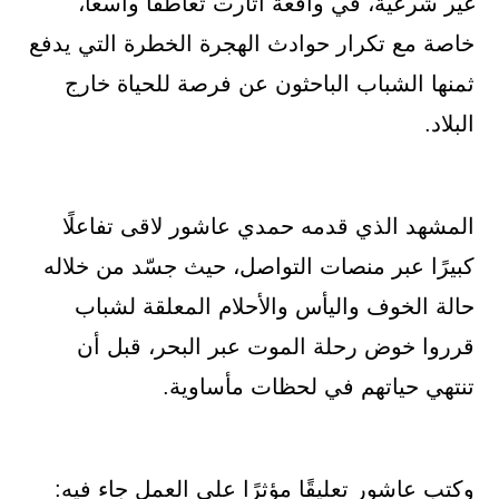
غير شرعية، في واقعة أثارت تعاطفًا واسعًا،
خاصة مع تكرار حوادث الهجرة الخطرة التي يدفع
ثمنها الشباب الباحثون عن فرصة للحياة خارج
البلاد.
المشهد الذي قدمه حمدي عاشور لاقى تفاعلًا
كبيرًا عبر منصات التواصل، حيث جسّد من خلاله
حالة الخوف واليأس والأحلام المعلقة لشباب
قرروا خوض رحلة الموت عبر البحر، قبل أن
تنتهي حياتهم في لحظات مأساوية.
وكتب عاشور تعليقًا مؤثرًا على العمل جاء فيه: