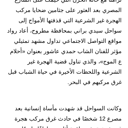
المصري بعد العثور على جثامين ضحايا مركب
الهجرة غير الشرعية التي قذفتها الأمواج إلى
سواحل سيدي براني بمحافظة مطروح، أعاد رواد
مواقع التواصل الاجتماعي تداول مشهد تمثيلي
مؤثر للفنان الشاب حمدي عاشور بعنوان «أحلام
ع الموج»، والذي تناول قضية الهجرة غير
الشرعية واللحظات الأخيرة في حياة الشباب قبل
غرق مركبهم في البحر.
وكانت السواحل قد شهدت مأساة إنسانية بعد
مصرع 12 شخصًا في حادث غرق مركب هجرة