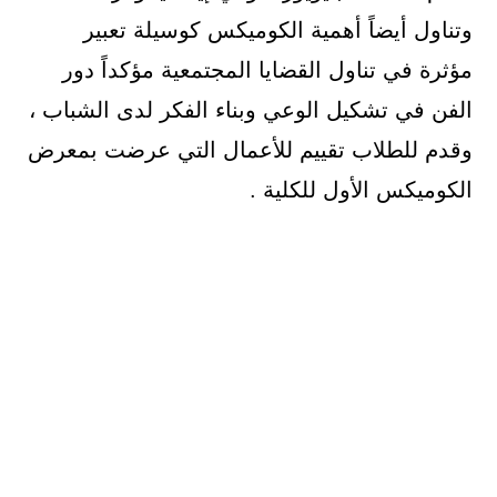
وتناول أيضاً أهمية الكوميكس كوسيلة تعبير
مؤثرة في تناول القضايا المجتمعية مؤكداً دور
الفن في تشكيل الوعي وبناء الفكر لدى الشباب ،
وقدم للطلاب تقييم للأعمال التي عرضت بمعرض
الكوميكس الأول للكلية .