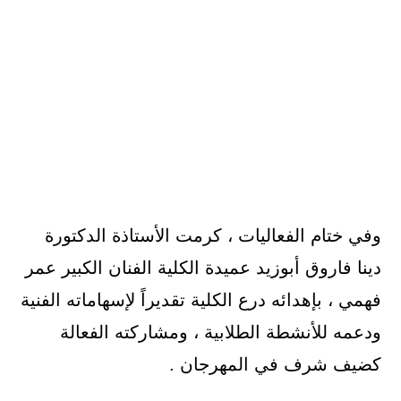
وفي ختام الفعاليات ، كرمت الأستاذة الدكتورة
دينا فاروق أبوزيد عميدة الكلية الفنان الكبير عمر
فهمي ، بإهدائه درع الكلية تقديراً لإسهاماته الفنية
ودعمه للأنشطة الطلابية ، ومشاركته الفعالة
كضيف شرف في المهرجان .