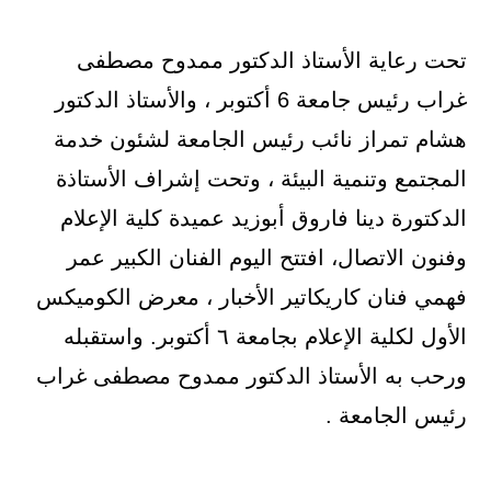
تحت رعاية الأستاذ الدكتور ممدوح مصطفى
غراب رئيس جامعة 6 أكتوبر ، والأستاذ الدكتور
هشام تمراز نائب رئيس الجامعة لشئون خدمة
المجتمع وتنمية البيئة ، وتحت إشراف الأستاذة
الدكتورة دينا فاروق أبوزيد عميدة كلية الإعلام
وفنون الاتصال، افتتح اليوم الفنان الكبير عمر
فهمي فنان كاريكاتير الأخبار ، معرض الكوميكس
الأول لكلية الإعلام بجامعة ٦ أكتوبر. واستقبله
ورحب به الأستاذ الدكتور ممدوح مصطفى غراب
رئيس الجامعة .