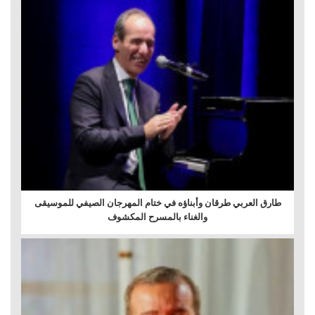
طارق العربي طرقان وأبناؤه في ختام المهرجان الصيفي للموسيقى
والغناء بالمسرح المكشوف