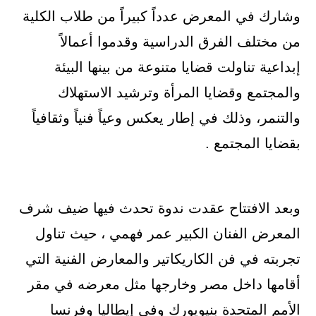
وشارك في المعرض عدداً كبيراً من طلاب الكلية
من مختلف الفرق الدراسية وقدموا أعمالاً
إبداعية تناولت قضايا متنوعة من بينها البيئة
والمجتمع وقضايا المرأة وترشيد الاستهلاك
والتنمر، وذلك في إطار يعكس وعياً فنياً وثقافياً
بقضايا المجتمع .
وبعد الافتتاح عقدت ندوة تحدث فيها ضيف شرف
المعرض الفنان الكبير عمر فهمي ، حيث تناول
تجربته في فن الكاريكاتير والمعارض الفنية التي
أقامها داخل مصر وخارجها مثل معرضه في مقر
الأمم المتحدة بنيويورك وفي إيطاليا وفرنسا