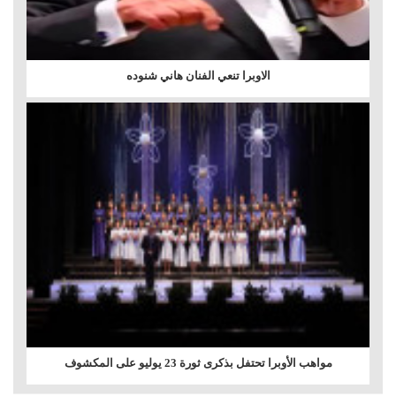
الاوبرا تنعي الفنان هاني شنوده
مواهب الأوبرا تحتفل بذكرى ثورة 23 يوليو على المكشوف