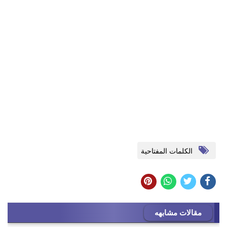
الكلمات المفتاحية
مقالات مشابهه