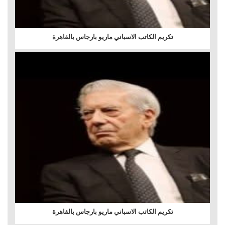
تكريم الكاتب الاسباني ماريو بارجاس بالقاهرة
تكريم الكاتب الاسباني ماريو بارجاس بالقاهرة