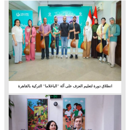
انطلاق دورة لتعليم العزف على آلة "الباغلاما" التركية بالقاهرة