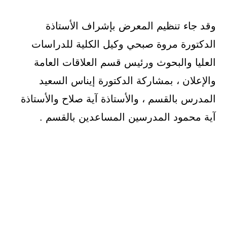
وقد جاء تنظيم المعرض بإشراف الأستاذة
الدكتورة مروة صبحي وكيل الكلية للدراسات
العليا والبحوث ورئيس قسم العلاقات العامة
والإعلان ، بمشاركة الدكتورة إيناس السعيد
المدرس بالقسم ، والأستاذة آية صلاح والأستاذة
آية محمود المدرسين المساعدين بالقسم .