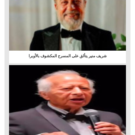
شريف منير يتألق على المسرح المكشوف بالأوبرا