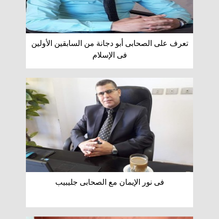
تعرف على الصحابى أبو دجانة من السابقين الأولين
فى الإسلام
فى نور الإيمان مع الصحابى جليبيب