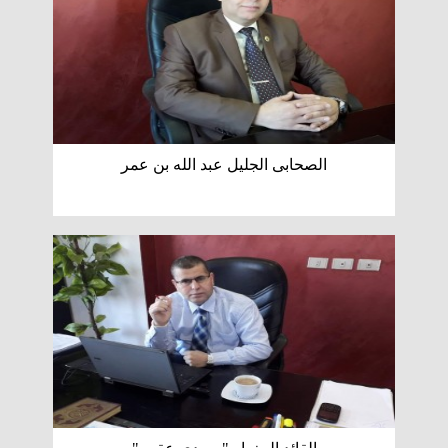
الصحابى الجليل عبد الله بن عمر