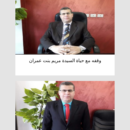
وقفه مع حياة السيدة مريم بنت عمران