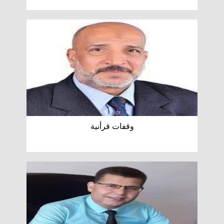
وقفات قرأنية