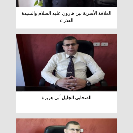
العلاقة الأسرية بين هارون عليه السلام والسيدة
العذراء
الصحابى الجليل أبى هريرة