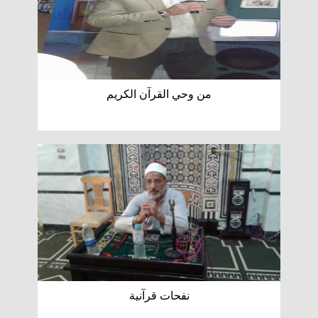
من وحي القرآن الكريم
نفحات قرآنية