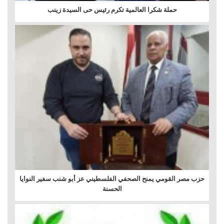
حملة شكرا العالمية تكرم رئيس حى السيدة زينب
حزب مصر القومي يمنح الصحفي الفلسطيني عز أبو شنب سفير النوايا
الحسنة