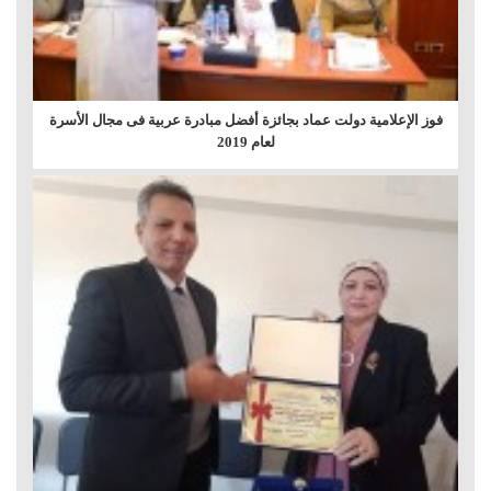
فوز الإعلامية دولت عماد بجائزة أفضل مبادرة عربية فى مجال الأسرة
لعام 2019