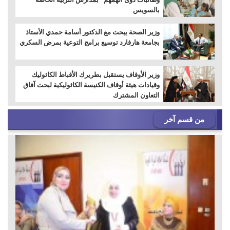
بالسويس
وزير الصحة يبحث مع الدكتور أسامة حمدي الأستاذ
بجامعة هارفارد توسيع برامج التوعية بمرض السكري
وزير الأوقاف يستقبل بطريرك الأقباط الكاثوليك
وقيادات هيئة أوقاف الكنيسة الكاثوليكية لبحث آفاق
التعاون المشترك
من قسم آخر