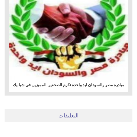
مبادرة مصر والسودان ايد واحدة تكرم الصحفين المميزين فى شبابيك
التعليقات
ضعي تعليقَكِ هنا