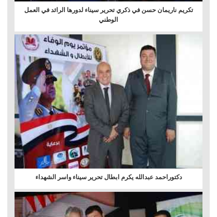
تكريم ناريمان حسن في ذكري تحرير سيناء لدورها الرائد في العمل
الوطني
دكتوراحمد عبدالله يكرم ابطال تحرير سيناء واسر الشهداء