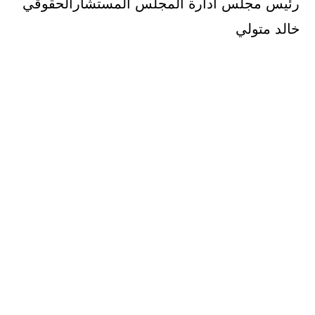
رئيس مجلس ادارة المجلس المستشارالحقوقي
خالد متولي