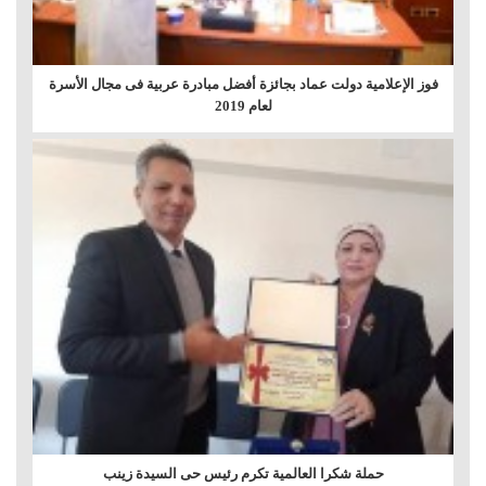
فوز الإعلامية دولت عماد بجائزة أفضل مبادرة عربية فى مجال الأسرة
لعام 2019
حملة شكرا العالمية تكرم رئيس حى السيدة زينب