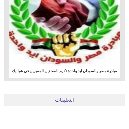
مبادرة مصر والسودان ايد واحدة تكرم الصحفين المميزين فى شبابيك
التعليقات
ضعي تعليقَكِ هنا