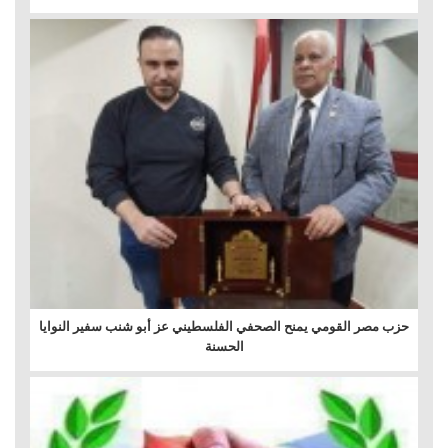
حزب مصر القومي يمنح الصحفي الفلسطيني عز أبو شنب سفير النوايا
الحسنة