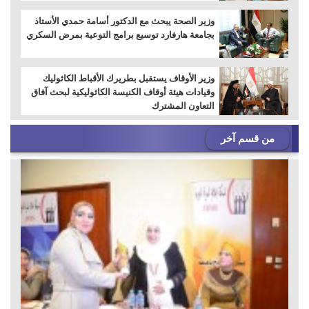
وزير الصحة يبحث مع الدكتور أسامة حمدي الأستاذ
بجامعة هارفارد توسيع برامج التوعية بمرض السكري
وزير الأوقاف يستقبل بطريرك الأقباط الكاثوليك
وقيادات هيئة أوقاف الكنيسة الكاثوليكية لبحث آفاق
التعاون المشترك
من قسم آخر