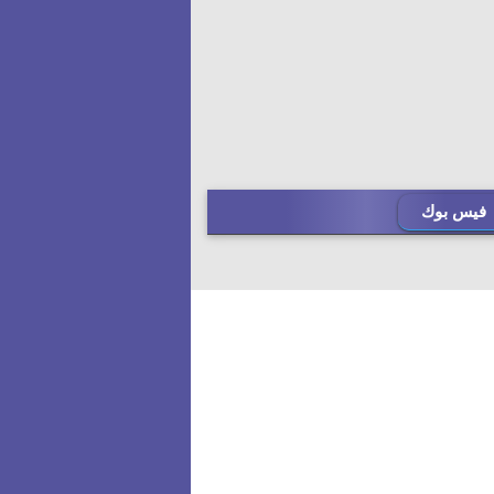
فيس بوك