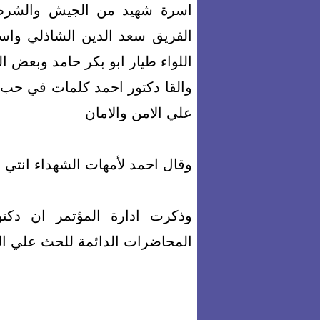
اسرة شهيد من الجيش والشرطة
الفريق سعد الدين الشاذلي واس
اللواء طيار ابو بكر حا
مد وبعض الف
والقا دكتور احمد كلمات في حب 
علي الامن والامان
وقال احمد لأمهات الشهداء انتي 
وذكرت ادارة المؤتمر ان دكت
المحاضرات الدائمة للحث علي الول