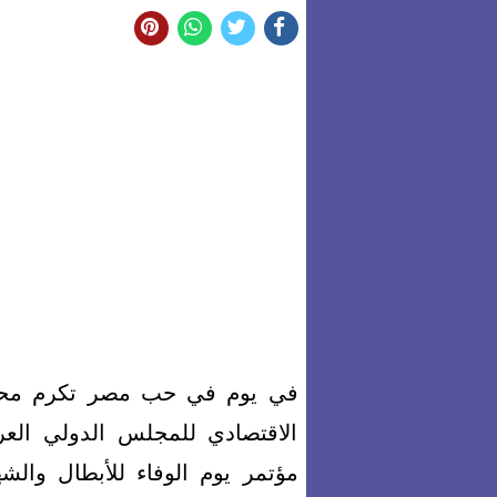
في يوم في حب مصر تكرم محموعة 73 
الاقتصادي للمجلس الدولي العر