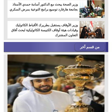
وزير الصحة يبحث مع الدكتور أسامة حمدي الأستاذ
بجامعة هارفارد توسيع برامج التوعية بمرض السكري
وزير الأوقاف يستقبل بطريرك الأقباط الكاثوليك
وقيادات هيئة أوقاف الكنيسة الكاثوليكية لبحث آفاق
التعاون المشترك
من قسم آخر