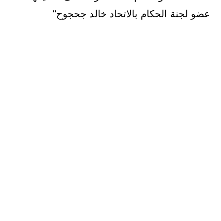
عضو لجنة الحكام بالاتحاد خالد جحجوح"