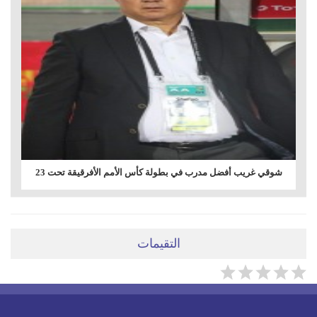
شوقي غريب أفضل مدرب في بطولة كأس الأمم الأفرقيقة تحت 23
التقيمات