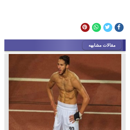
مقالات مشابهه