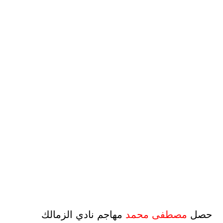
حصل
مصطفى محمد
مهاجم نادي الزمالك