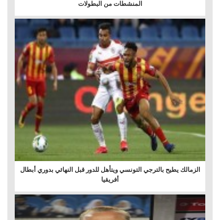
المنشطات من البطولات
الزمالك يطيح بالترجي التونسي ويتأهل للدور قبل النهائي بدوري أبطال
أفريقيا