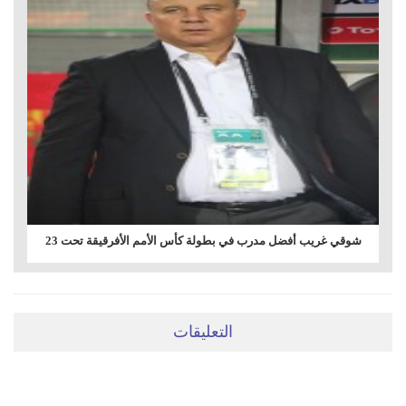
شوقي غريب أفضل مدرب في بطولة كأس الأمم الأفرقيقة تحت 23
التعليقات
ضعي تعليقَكِ هنا