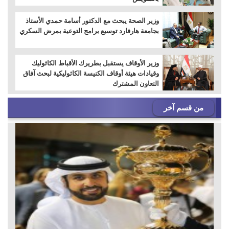
وزير الصحة يبحث مع الدكتور أسامة حمدي الأستاذ
بجامعة هارفارد توسيع برامج التوعية بمرض السكري
وزير الأوقاف يستقبل بطريرك الأقباط الكاثوليك
وقيادات هيئة أوقاف الكنيسة الكاثوليكية لبحث آفاق
التعاون المشترك
من قسم آخر