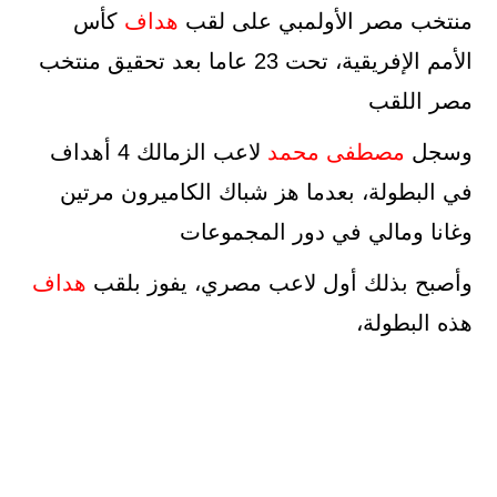
منتخب مصر الأولمبي على لقب
هداف
كأس
الأمم الإفريقية، تحت 23 عاما بعد تحقيق منتخب
مصر اللقب
وسجل
مصطفى محمد
لاعب الزمالك 4 أهداف
في البطولة، بعدما هز شباك الكاميرون مرتين
وغانا ومالي في دور المجموعات
وأصبح بذلك أول لاعب مصري، يفوز بلقب
هداف
هذه البطولة،