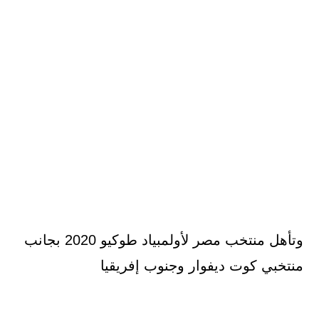
وتأهل منتخب مصر لأولمبياد طوكيو 2020 بجانب
منتخبي كوت ديفوار وجنوب إفريقيا