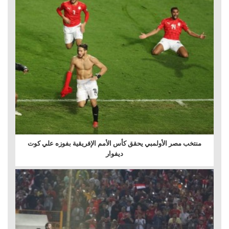
منتخب مصر الأولمبي يحقق كأس الأمم الإفريقية بفوزه علي كوت
ديفوار