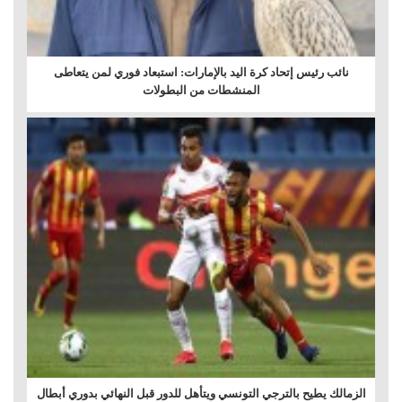
نائب رئيس إتحاد كرة اليد بالإمارات: استبعاد فوري لمن يتعاطى
المنشطات من البطولات
الزمالك يطيح بالترجي التونسي ويتأهل للدور قبل النهائي بدوري أبطال