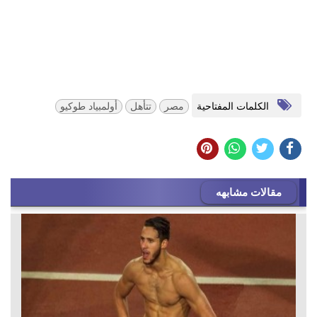
الكلمات المفتاحية
مصر
تتأهل
أولمبياد طوكيو
مقالات مشابهه