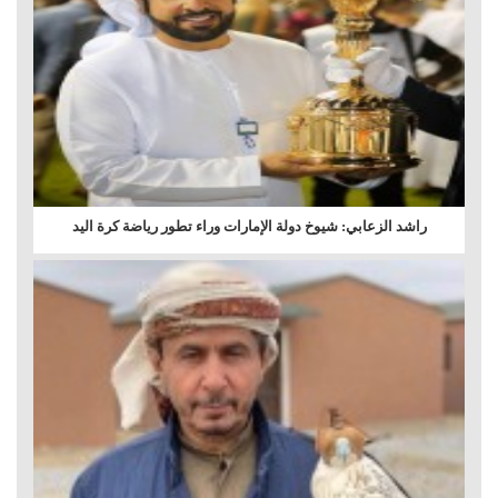
راشد الزعابي: شيوخ دولة الإمارات وراء تطور رياضة كرة اليد