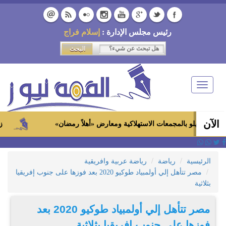
رئيس مجلس الإدارة :
إسلام فراج
Toggle
navigation
الآن
زاهي حواس
الرئيسية
رياضة
رياضة عربية وافريقية
مصر تتأهل إلي أولمبياد طوكيو 2020 بعد فوزها على جنوب إفريقيا
بثلاثية
مصر تتأهل إلي أولمبياد طوكيو 2020 بعد
فوزها على جنوب إفريقيا بثلاثية