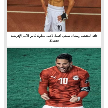
قائد المنتخب رمضان صبحي أفضل لاعب ببطولة كأس الأمم الإفريقية
تحت23