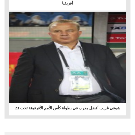
أفريقيا
شوقي غريب أفضل مدرب في بطولة كأس الأمم الأفرقيقة تحت 23