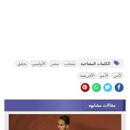
الكلمات المفتاحية
منتخب
مصر
الأولمبي
يحقق
كأس
الأمم
الأفريقية
مقالات مشابهه