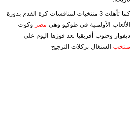
كما تأهلت 3 منتخبات لمنافسات كرة القدم بدورة
الألعاب الأولمبية في طوكيو وهي
مصر
وكوت
ديفوار وجنوب أفريقيا بعد فوزها اليوم علي
منتخب
السنغال بركلات الترجيح