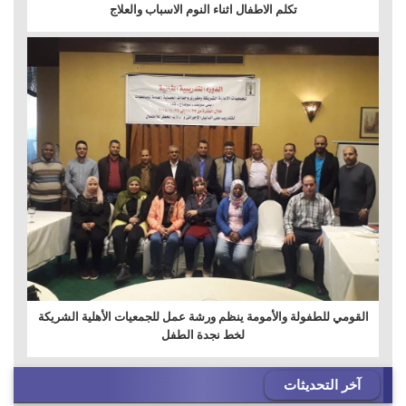
تكلم الاطفال اثناء النوم الاسباب والعلاج
القومي للطفولة والأمومة ينظم ورشة عمل للجمعيات الأهلية الشريكة
لخط نجدة الطفل
آخر التحديثات