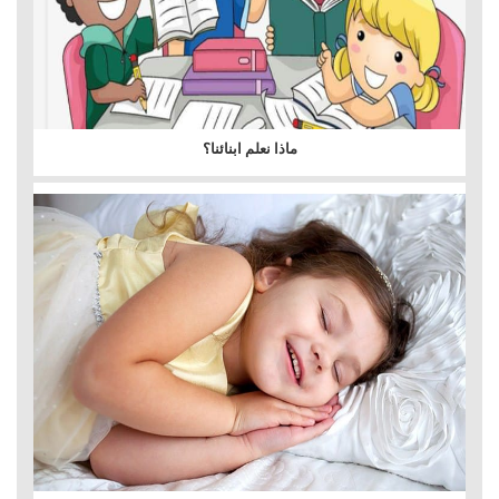
ماذا نعلم ابنائنا؟