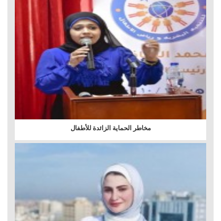
مخاطر الحماية الزائدة للأطفال