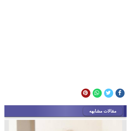
مقالات مشابهه