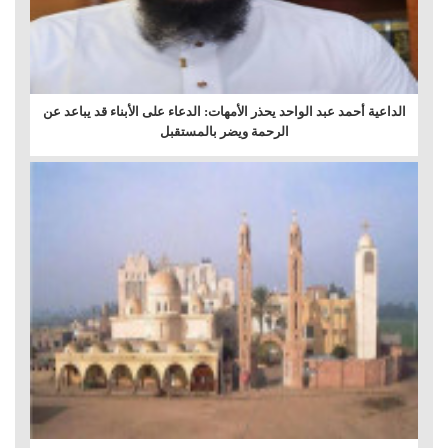
الداعية أحمد عبد الواحد يحذر الأمهات: الدعاء على الأبناء قد يباعد عن
الرحمة ويضر بالمستقبل