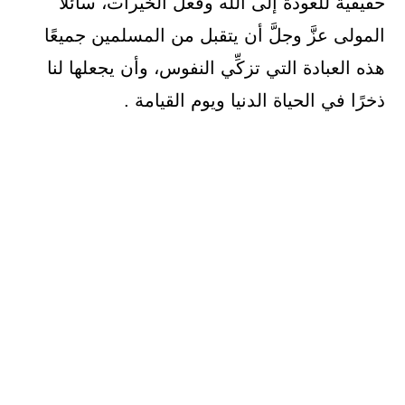
حقيقيَّة للعودة إلى الله وفعل الخيرات، سائلًا
المولى عزَّ وجلَّ أن يتقبل من المسلمين جميعًا
هذه العبادة التي تزكِّي النفوس، وأن يجعلها لنا
ذخرًا في الحياة الدنيا ويوم القيامة .