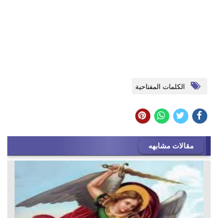
الكلمات المفتاحية
مقالات مشابهه