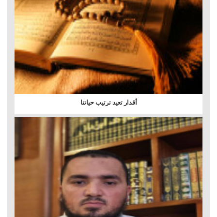
أقدار تعيد ترتيب حياتنا