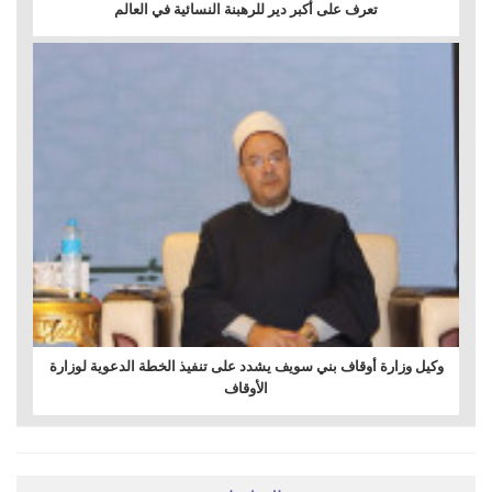
تعرف على أكبر دير للرهبنة النسائية في العالم
وكيل وزارة أوقاف بني سويف يشدد على تنفيذ الخطة الدعوية لوزارة
الأوقاف