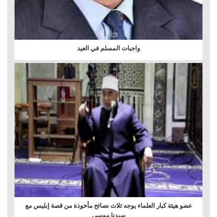
واجبات المسلم في العيد
عضو هيئة كبار العلماء يوجه ثلاث نصائح مأخوذة من قصة إبليس مع
سيدنا ‏موسى