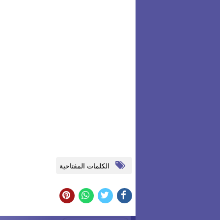
الكلمات المفتاحية