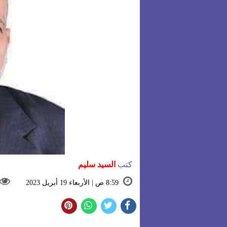
كتب
السيد سليم
8:59 ص | الأربعاء 19 أبريل 2023