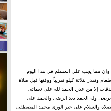
 وإن مما يجب على المسلم في هذا اليوم
م وتقدر بثلاثة كيلو تقريباً ووقتها قبل صلاة
قات إلا من عذر. الحمد لله على نعمائه،
 يرضى وله الحمد بعد الرضى والحمد على
والصلاة والسلام على خير الورى محمد المصطفى