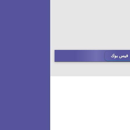
فيس بوك