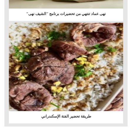
نهى عماد تنتهي من تحضيرات برنامج "الشيف نهى"
طريقة تحضير الفتة الإسكندراني