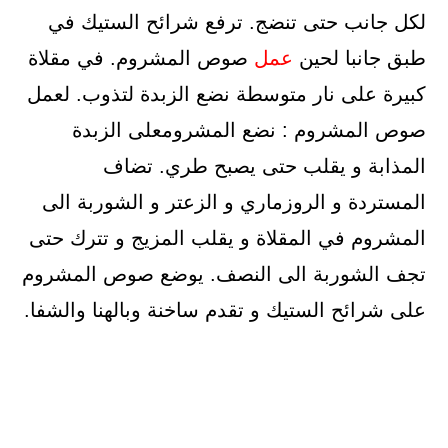
لكل جانب حتى تنضج. ترفع شرائح الستيك في
طبق جانبا لحين
عمل
صوص المشروم. في مقلاة
كبيرة على نار متوسطة نضع الزبدة لتذوب. لعمل
صوص المشروم : نضع المشرومعلى الزبدة
المذابة و يقلب حتى يصبح طري. تضاف
المستردة و الروزماري و الزعتر و الشوربة الى
المشروم في المقلاة و يقلب المزيج و تترك حتى
تجف الشوربة الى النصف. يوضع صوص المشروم
على شرائح الستيك و تقدم ساخنة وبالهنا والشفا.