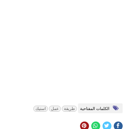
الكلمات المفتاحية
طريقة
عمل
استيك