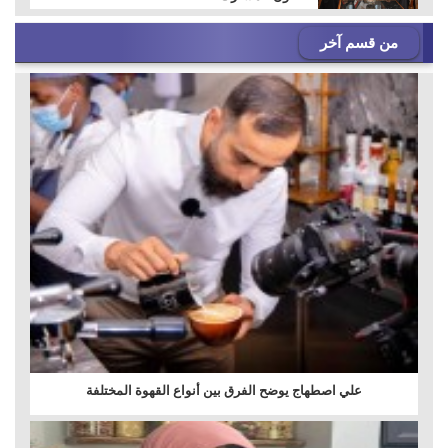
من قسم آخر
علي اصطهاج يوضح الفرق بين أنواع القهوة المختلفة