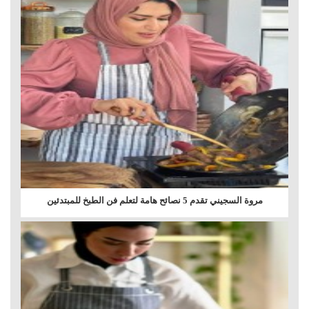
مروة السجيني تقدم 5 نصائح هامة لتعلم فن الطبخ للمبتدئين