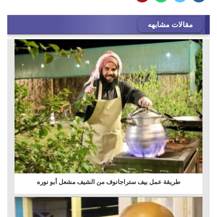
مقالات مشابهه
طريقة عمل بيف ستراجانوف من الشيف مشعل أبو نوره