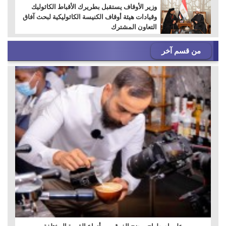
وزير الأوقاف يستقبل بطريرك الأقباط الكاثوليك
وقيادات هيئة أوقاف الكنيسة الكاثوليكية لبحث آفاق
التعاون المشترك
من قسم آخر