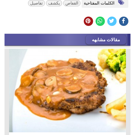
الكلمات المفتاحية
القفاص
يكشف
تفاصيل
مقالات مشابهه