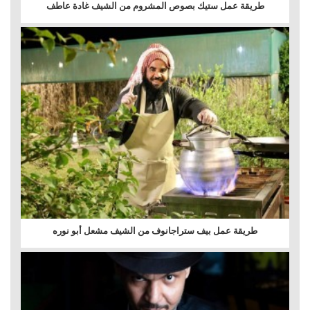
طريقة عمل ستيك بصوص المشروم من الشيف غادة عاطف
طريقة عمل بيف ستراجانوف من الشيف مشعل أبو نوره