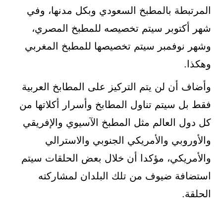
المرتبطة بالمطبخ السعودي وبكل مدنها، وفي
شهر أكتوبر سيتم تخصيصه للمطبخ المصري،
وشهر نوفمبر سيتم تخصيصها للمطبخ المغربي
وهكذا.
وأضاف أن لن يتم التركيز على المطابخ العربية
فقط بل سيتم تناول المطابخ وأسرار أكلاتها من
كل دول العالم مثل المطبخ الآسيوي والإفريقي
والأوروبي والأمريكي الجنوبي والاسترالي
والأمريكي، مؤكدا أن خلال بعض الحلقات سيتم
استضافة ضيوف من تلك البلدان لمشاركته
الحلقة.