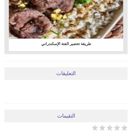
طريقة تحضير الفتة الإسكندراني
التعليقات
ضعي تعليقَكِ هنا
التقيمات