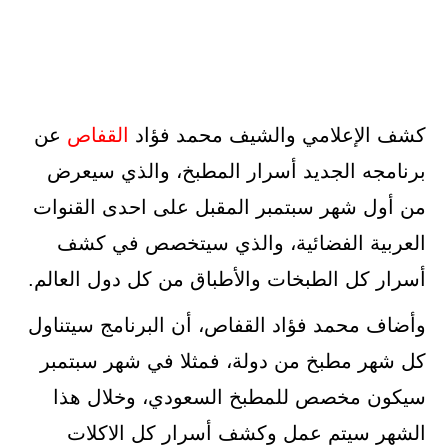
كشف الإعلامي والشيف محمد فؤاد
القفاص
عن
برنامجه الجديد أسرار المطبخ، والذي سيعرض
من أول شهر سبتمبر المقبل على احدى القنوات
العربية الفضائية، والذي سيتخصص في كشف
أسرار كل الطبخات والأطباق من كل دول العالم.
وأضاف محمد فؤاد القفاص، أن البرنامج سيتناول
كل شهر مطبخ من دولة، فمثلا في شهر سبتمبر
سيكون مخصص للمطبخ السعودي، وخلال هذا
الشهر سيتم عمل وكشف أسرار كل الاكلات