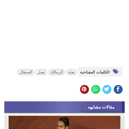
الكلمات المفتاحية
بعثة
الزمالك
تصل
السنغال
مقالات مشابهه