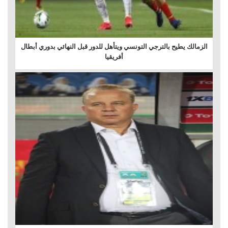
الزمالك يطيح بالترجي التونسي ويتأهل للدور قبل النهائي بدوري أبطال
أفريقيا