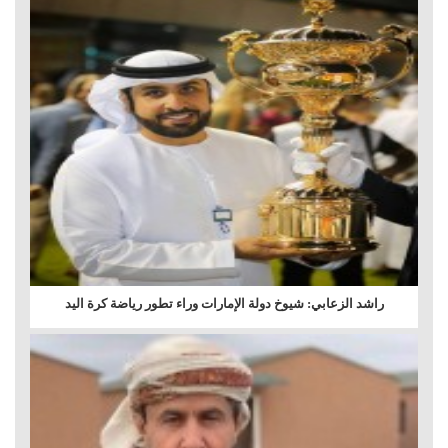
راشد الزعابي: شيوخ دولة الإمارات وراء تطور رياضة كرة اليد