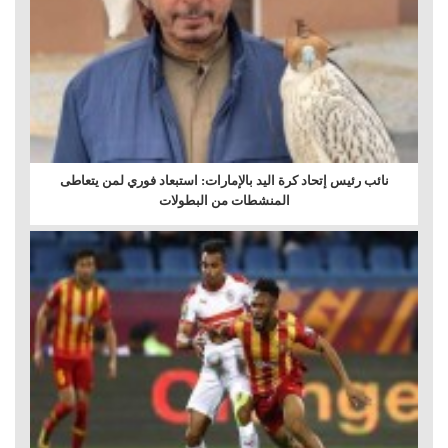
نائب رئيس إتحاد كرة اليد بالإمارات: استبعاد فوري لمن يتعاطى
المنشطات من البطولات