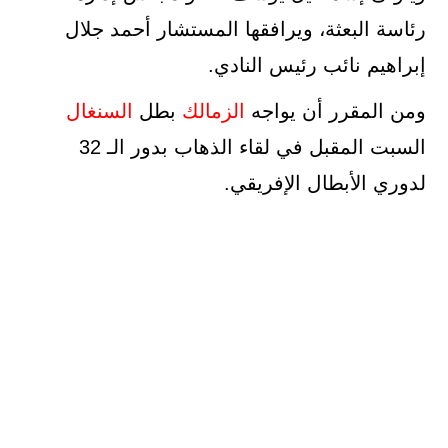
رئاسة البعثة، ويرافقها المستشار أحمد جلال
إبراهيم نائب رئيس النادي.
ومن المقرر أن يواجه
الزمالك
بطل
السنغال
السبت المقبل في لقاء الذهاب بدور الـ 32
لدوري الأبطال الإفريقي.