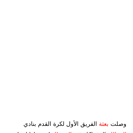
وصلت
بعثة
الفريق الأول لكرة القدم بنادي