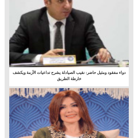
دواء مفقود ومثيل حاضر: نقيب الصيادلة يشرح تداعيات الأزمة ويكشف
خارطة الطريق