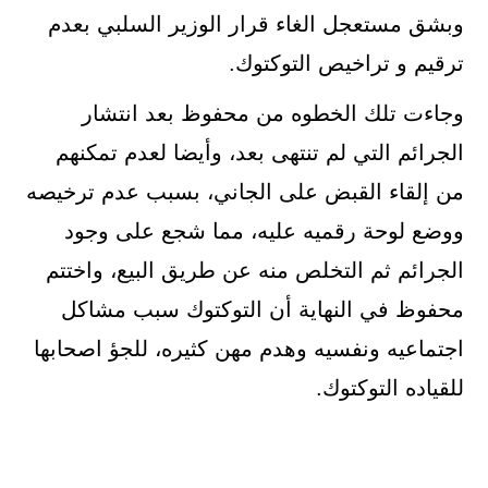
وبشق مستعجل الغاء قرار الوزير السلبي بعدم
ترقيم و تراخيص التوكتوك.
وجاءت تلك الخطوه من محفوظ بعد انتشار
الجرائم التي لم تنتهى بعد، وأيضا لعدم تمكنهم
من إلقاء القبض على الجاني، بسبب عدم ترخيصه
ووضع لوحة رقميه عليه، مما شجع على وجود
الجرائم ثم التخلص منه عن طريق البيع، واختتم
محفوظ في النهاية أن التوكتوك سبب مشاكل
اجتماعيه ونفسيه وهدم مهن كثيره، للجؤ اصحابها
للقياده التوكتوك.