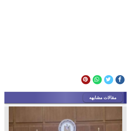
مقالات مشابهه