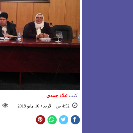
كتب
علاء حمدي
4:52 ص | الأربعاء 16 مايو 2018