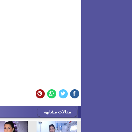
مقالات مشابهه