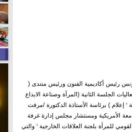
يونس رئيس أكاديمية الفنون ورئيس منتدى (
اليات الجلسة الثانية (المرأة وصناعة الابداع
ة ‘ إعلام ) برئاسة الأستاذة الدكتورة /مرفت
جامعة الأمريكية ومستشار مجلس إدارة غرفة
ومي للمرأة بلجنة العلاقات الخارجية ‘ والتي