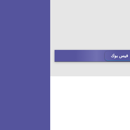
فيس بوك