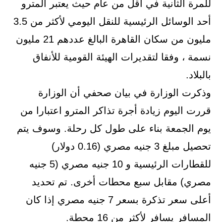
للمرة الثانية في أقل من عام حيث يعتبر المترو
أحد الوسائل الرئيسية للنقل اليومي لأكثر من 3.5
مليون من سكان القاهرة البالغ عددهم 21 مليون
نسمة ، وفقا لتقديرات الهيئة القومية للأنفاق
بالبلاد.
وذكرت الوزارة في بيان صحفي أن الوزارة
قررت اليوم زيادة أجرة تذاكر المترو اعتبارا من
يوم الجمعة بناء على طول كل رحلة. وسوف يتم
تحصيل مبلغ 3 جنيه مصري (0.16 دولار)
للقطارات الرئيسية و 10 جنيه مصري (5 جنيه
مصري) مقابل سبع محطات أخرى. تم تحديد
أعلى سعر تذكرة بسعر 7 جنيه مصري إذا كان
المسافر يسافر لأكثر من 16 محطة.