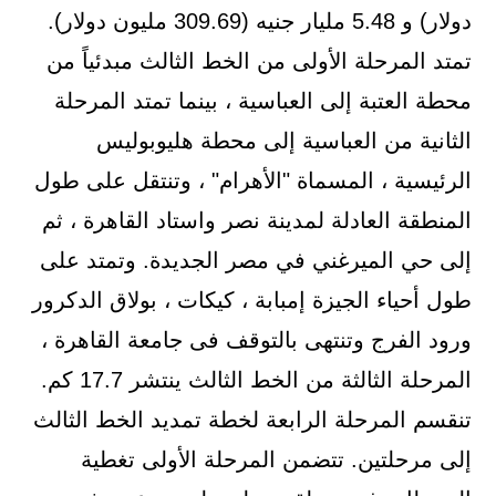
دولار) و 5.48 مليار جنيه (309.69 مليون دولار).
تمتد المرحلة الأولى من الخط الثالث مبدئياً من
محطة العتبة إلى العباسية ، بينما تمتد المرحلة
الثانية من العباسية إلى محطة هليوبوليس
الرئيسية ، المسماة "الأهرام" ، وتنتقل على طول
المنطقة العادلة لمدينة نصر واستاد القاهرة ، ثم
إلى حي الميرغني في مصر الجديدة. وتمتد على
طول أحياء الجيزة إمبابة ، كيكات ، بولاق الدكرور
ورود الفرج وتنتهى بالتوقف فى جامعة القاهرة ،
المرحلة الثالثة من الخط الثالث ينتشر 17.7 كم.
تنقسم المرحلة الرابعة لخطة تمديد الخط الثالث
إلى مرحلتين. تتضمن المرحلة الأولى تغطية