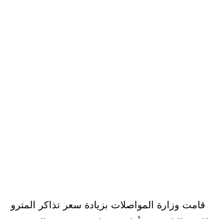
قامت وزارة المواصلات بزيادة سعر تذاكر المترو