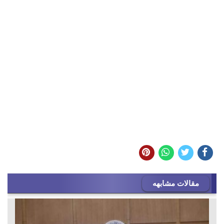
مقالات مشابهه