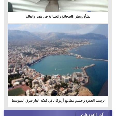
نشأة وتطور الصحافة والطباعة فى مصر والعالم
ترسيم الحدود و حسم مطامع أردوغان في كعكة الغاز شرق المتوسط
آخر التحديثات