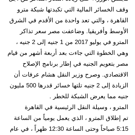
وقف الخسائر المالية التي تكبدتها شبكة مترو
القاهرة ، والتي تعد واحدة من الأقدم في الشرق
الأوسط وأفريقيا. وضاعفت مصر سعر تذاكر
المترو في يوليو 2017 من 1 جنيه إلى 2 جنيه ،
وهي الخطوة التي جاءت بعد أربعة أشهر من قيام
مصر بتعويم الجنيه في إطار برنامج الإصلاح
الاقتصادي. وصرح وزير النقل هشام عرفات أن
الزيادة إلى 2 جنيه تلتها خسائر قدرها 500 مليون
جنيه مما يعرض الشبكة للخطر .
المترو ، وسيلة النقل الرئيسية في القاهرة
تم إطلاق المترو ، الذي يعمل يومياً من الساعة
5:15 صباحاً وحتى الساعة 12:30 ظهراً ، في عام