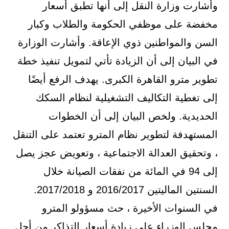
وأشارت وزارة النقل إلى أنها تطبق أسعار
مخفضة على موظفي الحكومة والطلاب وكبار
السن والمواطنين ذوي الإعاقة. وأشارت الوزارة
في البيان إلى أن الزيادة تأتي لتمويل تنفيذ خطة
تطوير مترو القاهرة الكبرى. يهدف الرفع أيضًا
إلى تغطية التكاليف التشغيلية لنظام السكك
الحديدية. ولخص البيان إلى أن الخطوات
المستهدفة لتطوير نظام المترو تعتمد على التنقل
، وتحقيق العدالة الاجتماعية ، وتعويض عجز يصل
إلى 94 في المائة من نفقات الصيانة خلال
السنتين الماليتين 2016/2017 و 2017/2018.
في السنوات الأخيرة ، حث مسؤولو المترو
مجلس الوزراء على زيادة أسعار التذاكر من أجل