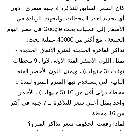
كان السعر السابق للتذكرة 2 جنيه مصري ، دون
أي تحديد لعدد المحطات. واتجهت الزيادة في
الأسعار إلى عمليات بحث Google في مصر اليوم
الجمعة ، مع أكثر من 40000 عملية بحث.
تذاكر القاهرة الجديدة لمترو الأنفاق الجديدة -
يمثل اللون الأصفر الفئة الأولى لأول 9 محطات
توقف (3 جنيهات) ، ويمثل اللون الأخضر الفئة
الثانية التي يستخدم فيها المترو المترو لمدة 9
محطات إلى أقل من 16 (5 جنيهات) ، الأحمر
واحد يمثل أعلى سعر للتذكرة بـ 7 جنيه في أكثر
من 16 محطة.
لماذا رفعت الحكومة سعر تذاكر المترو؟