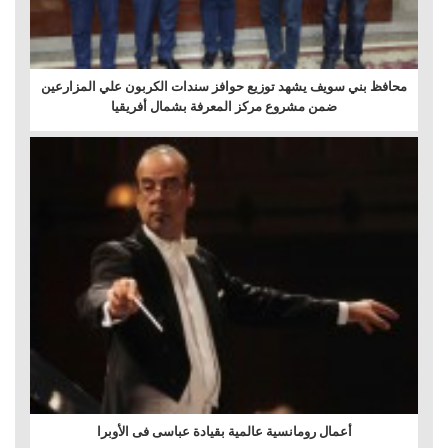
محافظ بني سويف يشهد توزيع حوافز سندات الكربون علي المزارعين
ضمن مشروع مركز المعرفة بشمال أفريقيا
أعمال رومانسية عالمية بقيادة عباسى فى الأوبرا