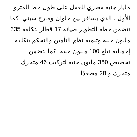
مليار جنيه مصري للعمل على طول خط المترو
الأول ، الذي يسافر بين حلوان ومارج سيتي. كما
تتضمن خطة التطوير صيانة 17 قطار بتكلفة 335
مليون جنيه وتنمية نظم التأمين والتحكم بتكلفة
إجمالية تبلغ 100 مليون جنيه. كما يتضمن
تخصيص 360 مليون جنيه لتركيب 46 متحرك
متحرك و 28 مصعدًا.