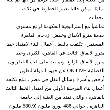
تمامًا. يمكن حاليا تغيير الخطوط في ثلاث
محطات.
تماشياً مع إستراتيجية الحكومة لرفع مستوى
خدمة مترو الأنفاق وخفض ازدحام القاهرة
المستمر ، تكثفت بالفعل أعمال البناء لامتداد خط
مترو الأنفاق الثالث في القاهرة الكبرى وخط
مترو الأنفاق الرابع. وتم بث على قناة التليفزيون
الفضائية ON LIVE عن جهود الدولة لتطوير
أرخص وأسرع وسائل النقل في مصر ، تبلغ تكلفة
أعمال بناء المرحلة الأولى من امتداد الخط الثالث
بالقاهرة ، والتي تمتد من العتبة إلى جامعة
القاهرة ، حوالي 486 يورو. مليون (580.9 مليون