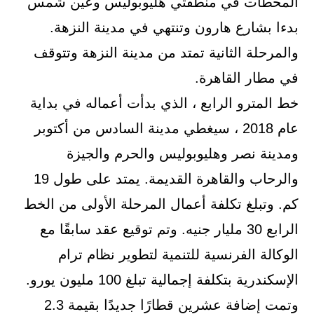
المحطات في منطقتي هليوبوليس وعين شمس
بدءا بشارع هارون وتنتهي في مدينة النزهة.
والمرحلة الثانية تمتد من مدينة النزهة وتتوقف
في مطار القاهرة.
خط المترو الرابع ، الذي بدأت أعماله في بداية
عام 2018 ، سيغطي مدينة السادس من أكتوبر
ومدينة نصر وهليوبوليس والحرم والجيزة
والرحاب والقاهرة القديمة. يمتد على طول 19
كم. وتبلغ تكلفة أعمال المرحلة الأولى من الخط
الرابع 30 مليار جنيه. وتم توقيع عقد سابقًا مع
الوكالة الفرنسية للتنمية لتطوير نظام ترام
الإسكندرية بتكلفة إجمالية تبلغ 100 مليون يورو.
وتمت إضافة عشرين قطارًا جديدًا بقيمة 2.3