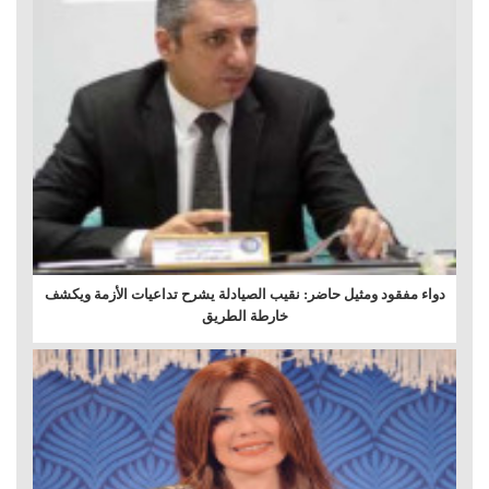
دواء مفقود ومثيل حاضر: نقيب الصيادلة يشرح تداعيات الأزمة ويكشف
خارطة الطريق