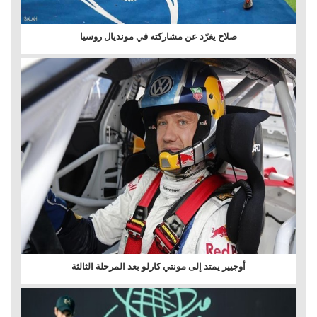
صلاح يغرّد عن مشاركته في مونديال روسيا
أوجيير يمتد إلى مونتي كارلو بعد المرحلة الثالثة