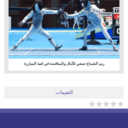
ريم الشماع تسعي للآمال والمنافسة في لعبة المبارزة
التقيمات