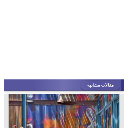
مقالات مشابهه