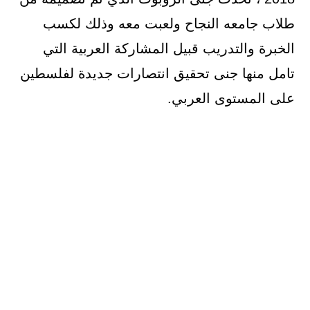
طلاب جامعه النجاح ولعبت معه وذلك لكسب
الخبرة والتدريب قبيل المشاركة العربية التي
تامل منها جنى تحقيق انتصارات جديدة لفلسطين
على المستوى العربي.