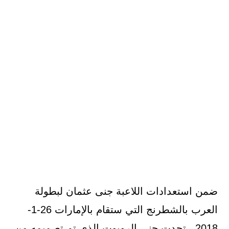
ضمن استعدادات اللاعبة جنى عثمان لبطولة
العرب بالشطرنج التي ستقام بالإمارات 26-1-
2018 ، تحدت جنى الروبوت الذي تم تصميمه من