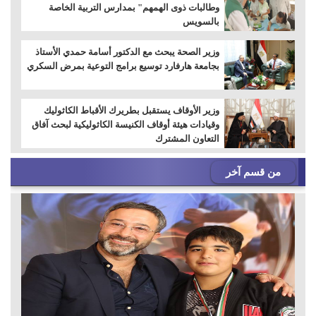
وطالبات ذوى الهمهم" بمدارس التربية الخاصة
بالسويس
وزير الصحة يبحث مع الدكتور أسامة حمدي الأستاذ
بجامعة هارفارد توسيع برامج التوعية بمرض السكري
وزير الأوقاف يستقبل بطريرك الأقباط الكاثوليك
وقيادات هيئة أوقاف الكنيسة الكاثوليكية لبحث آفاق
التعاون المشترك
من قسم آخر