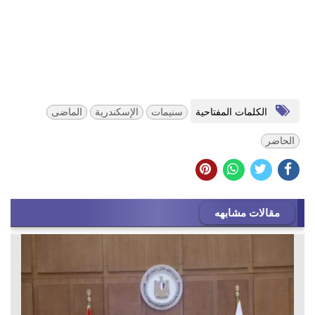
الكلمات المفتاحية
سنيمات
الإسكندرية
الماضى
الحاضر
مقالات مشابهه