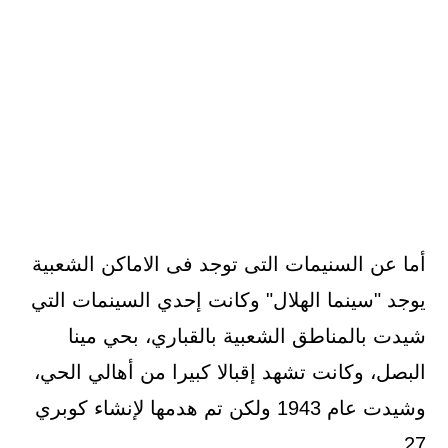
أما عن السنيمات التى توجد فى الاماكن الشعبية
يوجد "سينما الهلال" وكانت إحدي السينمات التي
شيدت بالمناطق الشعبية بالقباري، بحي مينا
البصل، وكانت تشهد إقبالا كبيرا من أهالي الحي،
وشيدت عام 1943 ولكن تم هدمها لإنشاء كوبري
27.