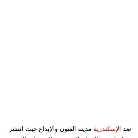
تعد
الإسكندرية
مدينه الفنون والإبداع حيث انتشر