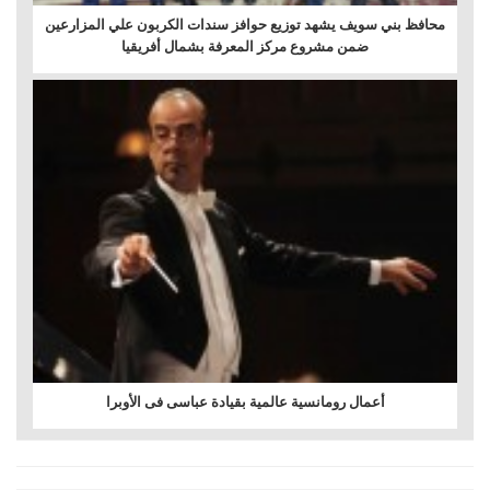
محافظ بني سويف يشهد توزيع حوافز سندات الكربون علي المزارعين
ضمن مشروع مركز المعرفة بشمال أفريقيا
أعمال رومانسية عالمية بقيادة عباسى فى الأوبرا