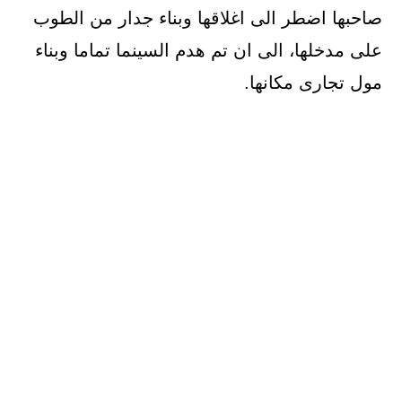
صاحبها اضطر الى اغلاقها وبناء جدار من الطوب
على مدخلها، الى ان تم هدم السينما تماما وبناء
مول تجارى مكانها.