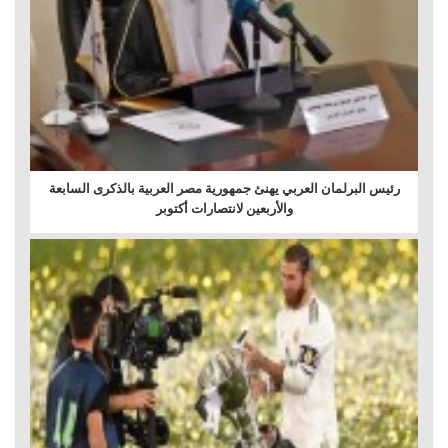
رئيس البرلمان العربي يهنئ جمهورية مصر العربية بالذكرى السابعة
والأربعين لانتصارات أكتوبر