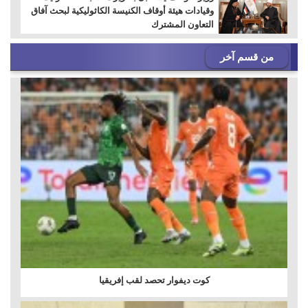
وقيادات هيئة أوقاف الكنيسة الكاثوليكية لبحث آفاق
التعاون المشترك
من قسم آخر
كوت ديفوار تحصد لقب إفريقيا