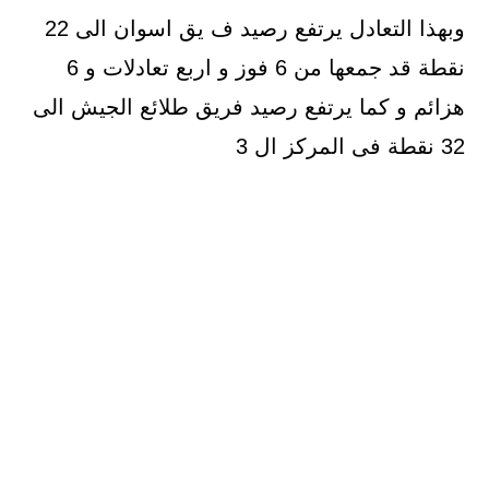
وبهذا التعادل يرتفع رصيد ف يق اسوان الى 22
نقطة قد جمعها من 6 فوز و اربع تعادلات و 6
هزائم و كما يرتفع رصيد فريق طلائع الجيش الى
32 نقطة فى المركز ال 3